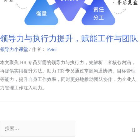
领导力与执行力提升，赋能工作与团队
领导力小课堂
/ 作者：
Peter
本文聚焦 HR 专员所需的领导力与执行力，先解析二者核心内涵，
再提供实用提升方法。助力 HR 专员通过掌握沟通协调、目标管理
等能力，提升自身工作效率，同时更好地推动团队协作，为企业人
力管理工作注入动力。​