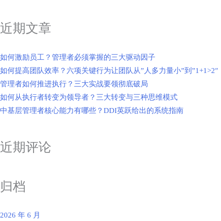
近期文章
如何激励员工？管理者必须掌握的三大驱动因子
如何提高团队效率？六项关键行为让团队从”人多力量小”到”1+1>2″
管理者如何推进执行？三大实战要领彻底破局
如何从执行者转变为领导者？三大转变与三种思维模式
中基层管理者核心能力有哪些？DDI英跃给出的系统指南
近期评论
归档
2026 年 6 月