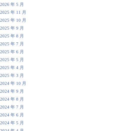
2026 年 5 月
2025 年 11 月
2025 年 10 月
2025 年 9 月
2025 年 8 月
2025 年 7 月
2025 年 6 月
2025 年 5 月
2025 年 4 月
2025 年 3 月
2024 年 10 月
2024 年 9 月
2024 年 8 月
2024 年 7 月
2024 年 6 月
2024 年 5 月
2024 年 4 月