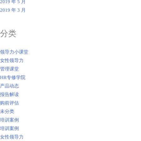
2019 年 5 月
2019 年 3 月
分类
领导力小课堂
女性领导力
管理课堂
HR专修学院
产品动态
报告解读
购前评估
未分类
培训案例
培训案例
女性领导力