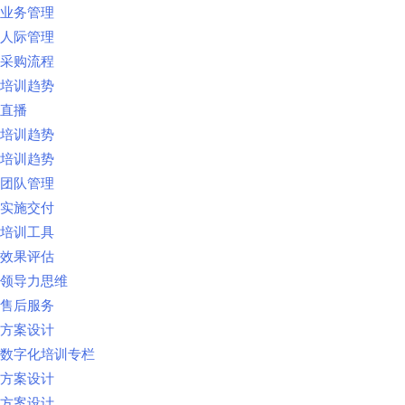
业务管理
人际管理
采购流程
培训趋势
直播
培训趋势
培训趋势
团队管理
实施交付
培训工具
效果评估
领导力思维
售后服务
方案设计
数字化培训专栏
方案设计
方案设计