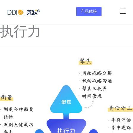
产品体验
执行力