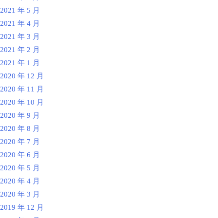
2021 年 5 月
2021 年 4 月
2021 年 3 月
2021 年 2 月
2021 年 1 月
2020 年 12 月
2020 年 11 月
2020 年 10 月
2020 年 9 月
2020 年 8 月
2020 年 7 月
2020 年 6 月
2020 年 5 月
2020 年 4 月
2020 年 3 月
2019 年 12 月