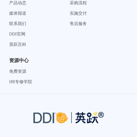
产品动态
采购流程
媒体报道
实施交付
联系我们
售后服务
DDI官网
英跃百科
资源中心
免费资源
HR专修学院