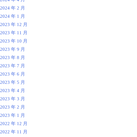
2024 年 2 月
2024 年 1 月
2023 年 12 月
2023 年 11 月
2023 年 10 月
2023 年 9 月
2023 年 8 月
2023 年 7 月
2023 年 6 月
2023 年 5 月
2023 年 4 月
2023 年 3 月
2023 年 2 月
2023 年 1 月
2022 年 12 月
2022 年 11 月