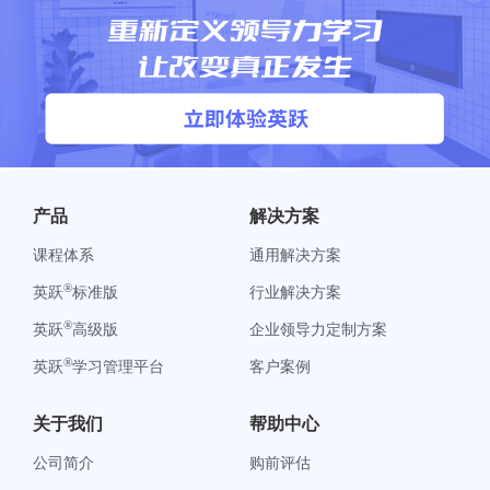
产品
解决方案
课程体系
通用解决方案
®
英跃
标准版
行业解决方案
®
英跃
高级版
企业领导力定制方案
®
英跃
学习管理平台
客户案例
关于我们
帮助中心
公司简介
购前评估