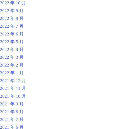
2022 年 10 月
2022 年 9 月
2022 年 8 月
2022 年 7 月
2022 年 6 月
2022 年 5 月
2022 年 4 月
2022 年 3 月
2022 年 2 月
2022 年 1 月
2021 年 12 月
2021 年 11 月
2021 年 10 月
2021 年 9 月
2021 年 8 月
2021 年 7 月
2021 年 6 月