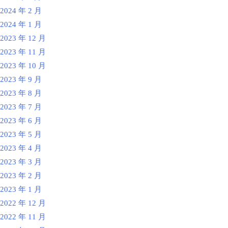
2024 年 2 月
2024 年 1 月
2023 年 12 月
2023 年 11 月
2023 年 10 月
2023 年 9 月
2023 年 8 月
2023 年 7 月
2023 年 6 月
2023 年 5 月
2023 年 4 月
2023 年 3 月
2023 年 2 月
2023 年 1 月
2022 年 12 月
2022 年 11 月