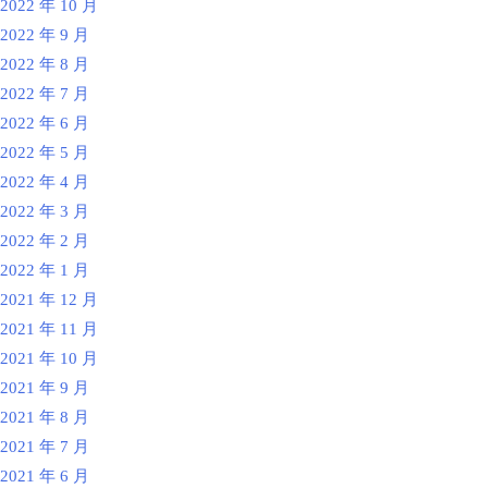
2022 年 10 月
2022 年 9 月
2022 年 8 月
2022 年 7 月
2022 年 6 月
2022 年 5 月
2022 年 4 月
2022 年 3 月
2022 年 2 月
2022 年 1 月
2021 年 12 月
2021 年 11 月
2021 年 10 月
2021 年 9 月
2021 年 8 月
2021 年 7 月
2021 年 6 月