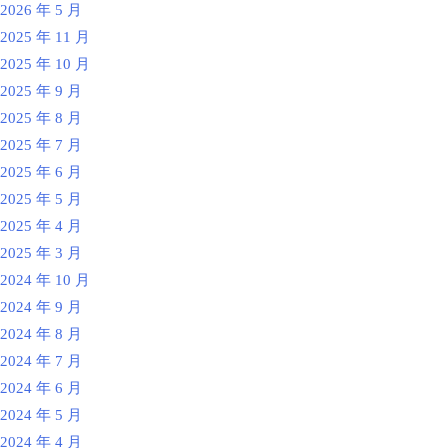
2026 年 5 月
2025 年 11 月
2025 年 10 月
2025 年 9 月
2025 年 8 月
2025 年 7 月
2025 年 6 月
2025 年 5 月
2025 年 4 月
2025 年 3 月
2024 年 10 月
2024 年 9 月
2024 年 8 月
2024 年 7 月
2024 年 6 月
2024 年 5 月
2024 年 4 月