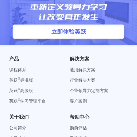
产品
解决方案
课程体系
通用解决方案
®
英跃
标准版
行业解决方案
®
英跃
高级版
企业领导力定制方案
®
英跃
学习管理平台
客户案例
关于我们
帮助中心
公司简介
购前评估