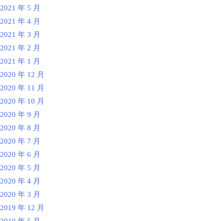
2021 年 5 月
2021 年 4 月
2021 年 3 月
2021 年 2 月
2021 年 1 月
2020 年 12 月
2020 年 11 月
2020 年 10 月
2020 年 9 月
2020 年 8 月
2020 年 7 月
2020 年 6 月
2020 年 5 月
2020 年 4 月
2020 年 3 月
2019 年 12 月
2019 年 5 月