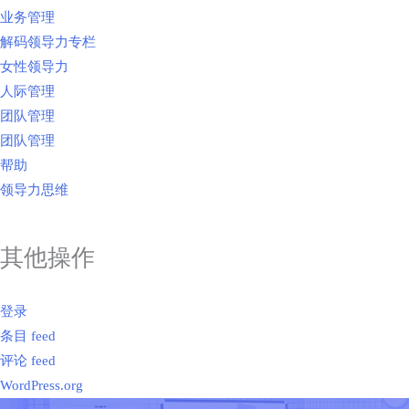
业务管理
解码领导力专栏
女性领导力
人际管理
团队管理
团队管理
帮助
领导力思维
其他操作
登录
条目 feed
评论 feed
WordPress.org