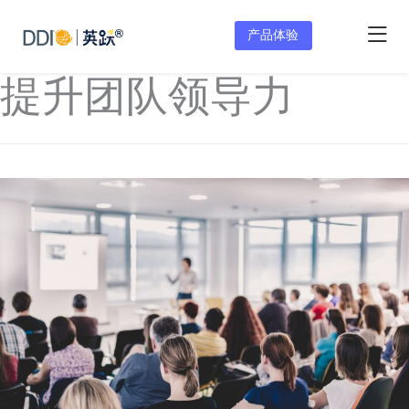
产品体验
提升团队领导力