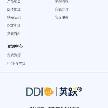
产品动态
采购流程
媒体报道
实施交付
联系我们
售后服务
DDI官网
英跃百科
资源中心
免费资源
HR专修学院