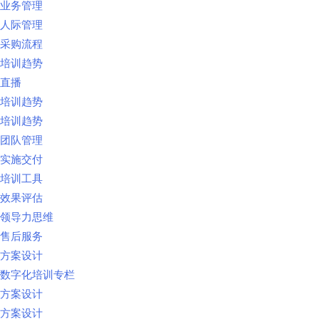
业务管理
人际管理
采购流程
培训趋势
直播
培训趋势
培训趋势
团队管理
实施交付
培训工具
效果评估
领导力思维
售后服务
方案设计
数字化培训专栏
方案设计
方案设计