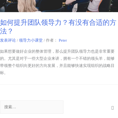
如何提升团队领导力？有没有合适的方
法？
发表评论
/
领导力小课堂
/ 作者：
Peter
如果想要做好企业的整体管理，那么提升团队领导力也是非常重要
的。尤其是对于一些大型企业来讲，拥有一个不错的领头羊，能够
带领整个组织向更好的方向发展，并且能够快速实现组织的战略目
标。