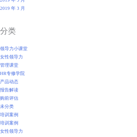
2019 年 3 月
分类
领导力小课堂
女性领导力
管理课堂
HR专修学院
产品动态
报告解读
购前评估
未分类
培训案例
培训案例
女性领导力