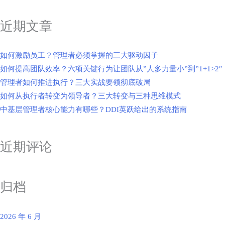
近期文章
如何激励员工？管理者必须掌握的三大驱动因子
如何提高团队效率？六项关键行为让团队从”人多力量小”到”1+1>2″
管理者如何推进执行？三大实战要领彻底破局
如何从执行者转变为领导者？三大转变与三种思维模式
中基层管理者核心能力有哪些？DDI英跃给出的系统指南
近期评论
归档
2026 年 6 月