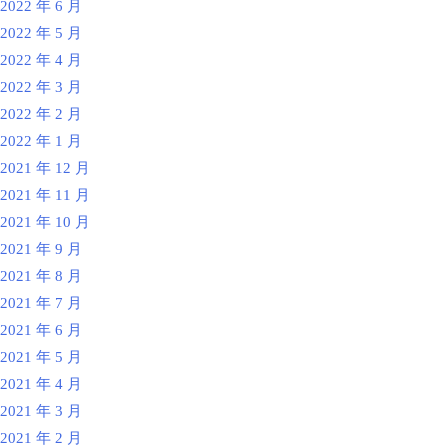
2022 年 6 月
2022 年 5 月
2022 年 4 月
2022 年 3 月
2022 年 2 月
2022 年 1 月
2021 年 12 月
2021 年 11 月
2021 年 10 月
2021 年 9 月
2021 年 8 月
2021 年 7 月
2021 年 6 月
2021 年 5 月
2021 年 4 月
2021 年 3 月
2021 年 2 月