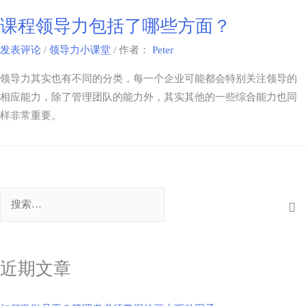
课程领导力包括了哪些方面？
发表评论
/
领导力小课堂
/ 作者：
Peter
领导力其实也有不同的分类，每一个企业可能都会特别关注领导的
相应能力，除了管理团队的能力外，其实其他的一些综合能力也同
样非常重要。
近期文章