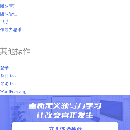
团队管理
团队管理
帮助
领导力思维
其他操作
登录
条目 feed
评论 feed
WordPress.org