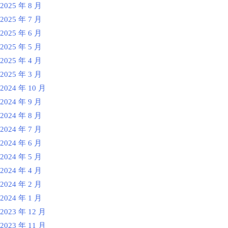
2025 年 8 月
2025 年 7 月
2025 年 6 月
2025 年 5 月
2025 年 4 月
2025 年 3 月
2024 年 10 月
2024 年 9 月
2024 年 8 月
2024 年 7 月
2024 年 6 月
2024 年 5 月
2024 年 4 月
2024 年 2 月
2024 年 1 月
2023 年 12 月
2023 年 11 月