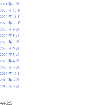
2021 年 1 月
2020 年 12 月
2020 年 11 月
2020 年 10 月
2020 年 9 月
2020 年 8 月
2020 年 7 月
2020 年 6 月
2020 年 5 月
2020 年 4 月
2020 年 3 月
2019 年 12 月
2019 年 5 月
2019 年 3 月
分类