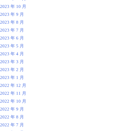
2023 年 10 月
2023 年 9 月
2023 年 8 月
2023 年 7 月
2023 年 6 月
2023 年 5 月
2023 年 4 月
2023 年 3 月
2023 年 2 月
2023 年 1 月
2022 年 12 月
2022 年 11 月
2022 年 10 月
2022 年 9 月
2022 年 8 月
2022 年 7 月