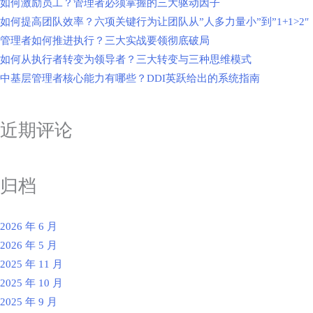
如何激励员工？管理者必须掌握的三大驱动因子
如何提高团队效率？六项关键行为让团队从”人多力量小”到”1+1>2″
管理者如何推进执行？三大实战要领彻底破局
如何从执行者转变为领导者？三大转变与三种思维模式
中基层管理者核心能力有哪些？DDI英跃给出的系统指南
近期评论
归档
2026 年 6 月
2026 年 5 月
2025 年 11 月
2025 年 10 月
2025 年 9 月