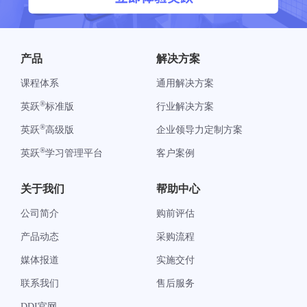
产品
解决方案
课程体系
通用解决方案
®
英跃
标准版
行业解决方案
®
英跃
高级版
企业领导力定制方案
®
英跃
学习管理平台
客户案例
关于我们
帮助中心
公司简介
购前评估
产品动态
采购流程
媒体报道
实施交付
联系我们
售后服务
DDI官网