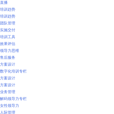
直播
培训趋势
培训趋势
团队管理
实施交付
培训工具
效果评估
领导力思维
售后服务
方案设计
数字化培训专栏
方案设计
方案设计
业务管理
解码领导力专栏
女性领导力
人际管理