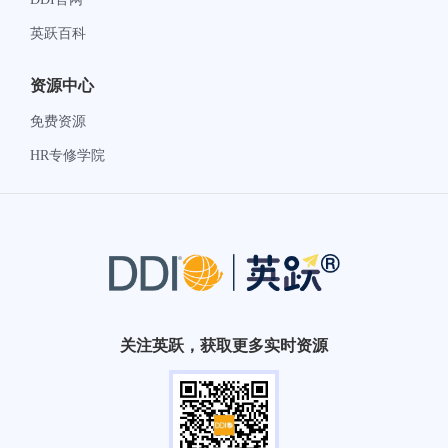
英跃百科
资源中心
免费资源
HR专修学院
关注英跃，获取更多实时资源