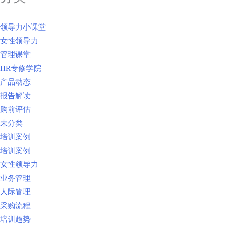
领导力小课堂
女性领导力
管理课堂
HR专修学院
产品动态
报告解读
购前评估
未分类
培训案例
培训案例
女性领导力
业务管理
人际管理
采购流程
培训趋势