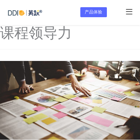
产品体验
课程领导力