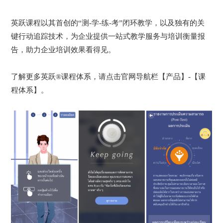
英跃课程以其首创的“测-学-练-考”闭环教学，以及独有的关
键行动追踪技术，为企业提供一站式教学服务与培训衡量报
告，助力企业培训效果看得见。
了解更多英跃®课程体系，请点击官网导航栏【产品】-【课
程体系】。