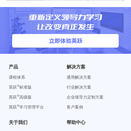
产品
解决方案
课程体系
通用解决方案
®
英跃
标准版
行业解决方案
®
英跃
高级版
企业领导力定制方案
®
英跃
学习管理平台
客户案例
关于我们
帮助中心