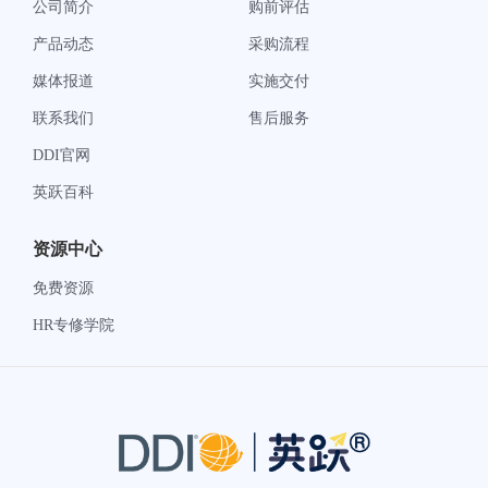
公司简介
购前评估
产品动态
采购流程
媒体报道
实施交付
联系我们
售后服务
DDI官网
英跃百科
资源中心
免费资源
HR专修学院