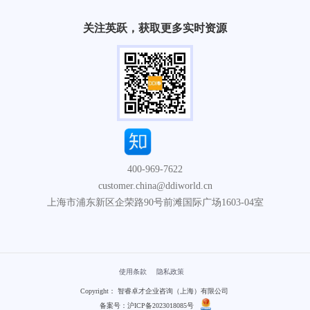
关注英跃，获取更多实时资源
400-969-7622
customer.china@ddiworld.cn
上海市浦东新区企荣路90号前滩国际广场1603-04室
使用条款
隐私政策
Copyright： 智睿卓才企业咨询（上海）有限公司
备案号：沪ICP备2023018085号