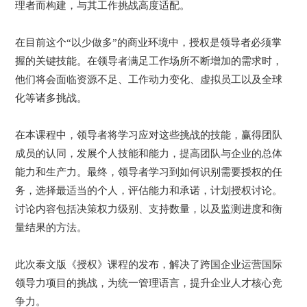
理者而构建，与其工作挑战高度适配。
在目前这个“以少做多”的商业环境中，授权是领导者必须掌
握的关键技能。在领导者满足工作场所不断增加的需求时，
他们将会面临资源不足、工作动力变化、虚拟员工以及全球
化等诸多挑战。
在本课程中，领导者将学习应对这些挑战的技能，赢得团队
成员的认同，发展个人技能和能力，提高团队与企业的总体
能力和生产力。最终，领导者学习到如何识别需要授权的任
务，选择最适当的个人，评估能力和承诺，计划授权讨论。
讨论内容包括决策权力级别、支持数量，以及监测进度和衡
量结果的方法。
此次泰文版《授权》课程的发布，解决了跨国企业运营国际
领导力项目的挑战，为统一管理语言，提升企业人才核心竞
争力。