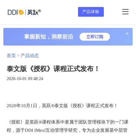
产品体验
×
掌握新知，洞察前沿
立即订阅
首页
>
产品动态
泰文版《授权》课程正式发布！
2020-10-01 09:48:24
2020年10月1日，英跃®泰文版《授权》课程正式发布！
《授权》是英跃®课程体系中隶属于团队管理模块下的一门课
程，源于DDI IMexl互动管理学研究，专为企业发展基中层管