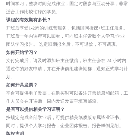
时间学习，整块时间完成作业，固定时段参与互动分享，非常
适合工作比较忙碌的学员。
课程的有效期有多长？
开班后享受1-2周的训练营服务，包括顾问授课+班主任服务。
开班后一年内课程可以回看，可向班主任索取个人学习/企业
团队学习报告。 选定班期报名后，不可退款，不可调班。
如何开始学习？
支付完成后，请及时添加班主任微信，班主任会在 24 小时内
通过你的好友申请，并在开班前组建班期群，通知正式学习计
划。
如何开具发票？
平台可提供电子发票，在购买时可以备注开票信息和邮箱，工
作人员会在开课后一周内发送发票至填写邮箱。
是否可以提供相关学习证明？
按规定完成全部学业后，可提供精美纸质版专属毕业证书。
同时，提供个人学习报告，企业团体报告。报告样例见附。
版权声明