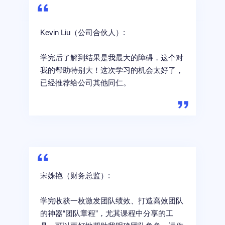
Kevin Liu（公司合伙人）:
学完后了解到结果是我最大的障碍，这个对
我的帮助特别大！这次学习的机会太好了，
已经推荐给公司其他同仁。
宋姝艳（财务总监）:
学完收获一枚激发团队绩效、打造高效团队
的神器“团队章程”，尤其课程中分享的工