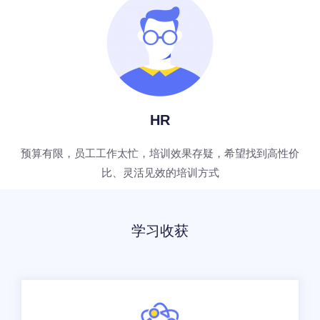
HR
预算有限，员工工作太忙，培训效果存疑，希望找到高性价
比、灵活见效的培训方式
学习收获