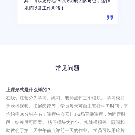
具，可以更好地帮助我明确团队角色，运作
规范以及工作步骤！
常见问题
上课形式是什么样的？
在线训练营分为学习、练习、老师点评三个模块。 学习模块
为录播视频、拓展阅读等，学员每天可自主安排学习时间，平
均约需30分钟左右；课程中会安排1-2场直播课程，为固定时
段，结束后可回看。 练习模块为作业、实战模拟等，顾问和
助教会于第二天中午前点评前一天的作业。 学员可以用碎片