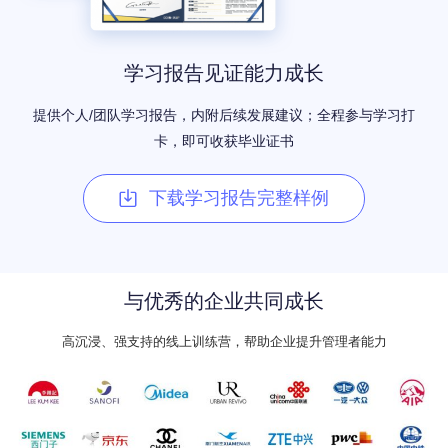
学习报告见证能力成长
提供个人/团队学习报告，内附后续发展建议；全程参与学习打
卡，即可收获毕业证书
下载学习报告完整样例​
与优秀的企业共同成长
高沉浸、强支持的线上训练营，帮助企业提升管理者能力