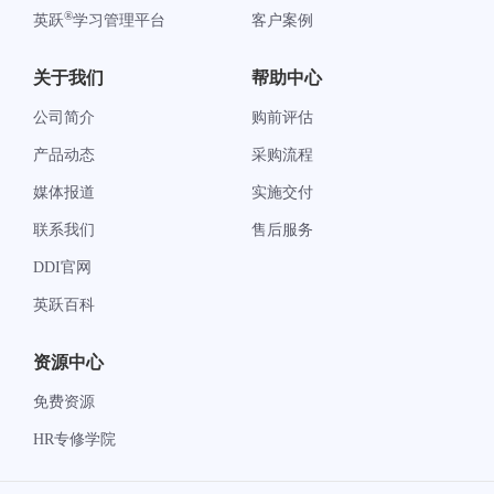
®
英跃
学习管理平台
客户案例
关于我们
帮助中心
公司简介
购前评估
产品动态
采购流程
媒体报道
实施交付
联系我们
售后服务
DDI官网
英跃百科
资源中心
免费资源
HR专修学院