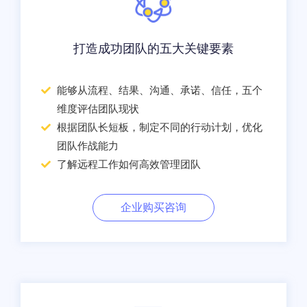
打造成功团队的五大关键要素
能够从流程、结果、沟通、承诺、信任，五个
维度评估团队现状
根据团队长短板，制定不同的行动计划，优化
团队作战能力
了解远程工作如何高效管理团队
企业购买咨询