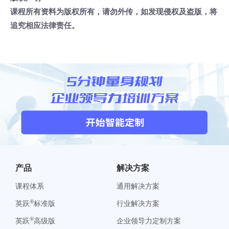
课程所有资料为版权所有，请勿外传，如发现侵权及盗版，将
追究相应法律责任。
产品
解决方案
课程体系
通用解决方案
®
英跃
标准版
行业解决方案
®
英跃
高级版
企业领导力定制方案