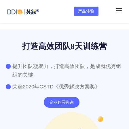
产品体验
打造高效团队8天训练营
提升团队凝聚力，打造高效团队，是成就优秀组
织的关键
荣获2020年CSTD《优秀解决方案奖》
企业购买咨询