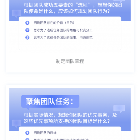
制定团队章程