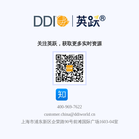
关注英跃，获取更多实时资源
400-969-7622
customer.china@ddiworld.cn
上海市浦东新区企荣路90号前滩国际广场1603-04室