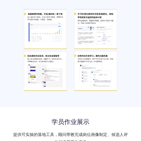
学员作业展示
提供可实操的落地工具，顾问带教完成岗位画像制定、候选人评