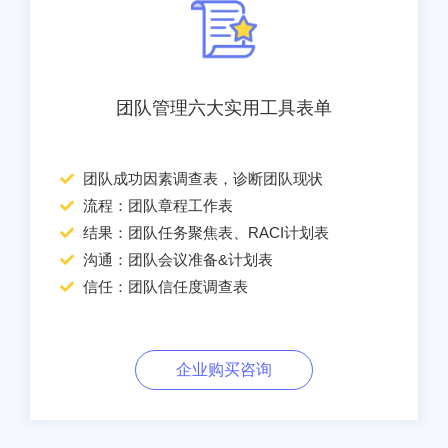
团队管理六大实用工具表单
团队成功因素调查表，诊断团队现状
流程：团队章程工作表
结果：团队任务聚焦表、RACI计划表
沟通：团队会议准备&计划表
信任：团队信任度调查表
企业购买咨询