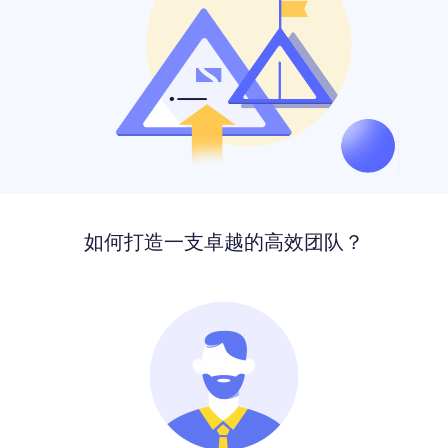
如何打造一支卓越的高效团队？