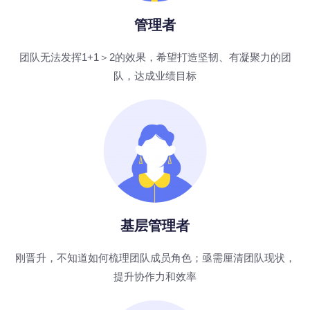
管理者
团队无法发挥1+1＞2的效果，希望打造坚韧、有凝聚力的团
队，达成业绩目标
基层管理者
刚晋升，不知道如何梳理团队成员角色；亟需厘清团队现状，
提升协作力和效率