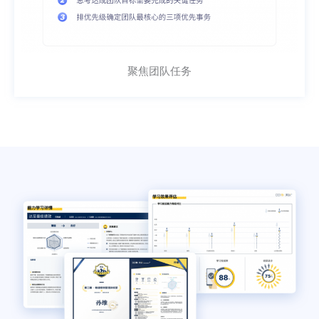
聚焦团队任务