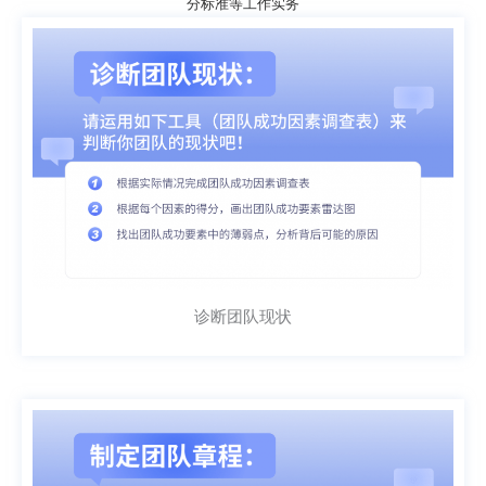
分标准等工作实务
诊断团队现状