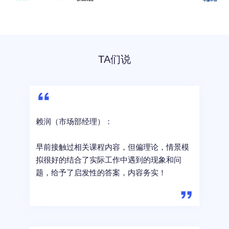
TA们说
赖润（市场部经理）：
早前接触过相关课程内容，但偏理论，情景模
拟很好的结合了实际工作中遇到的现象和问
题，给予了启发性的答案，内容务实！