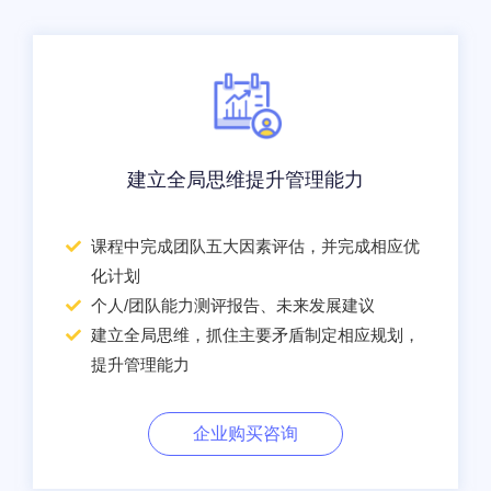
建立全局思维提升管理能力
课程中完成团队五大因素评估，并完成相应优
化计划
个人/团队能力测评报告、未来发展建议
建立全局思维，抓住主要矛盾制定相应规划，
提升管理能力
企业购买咨询