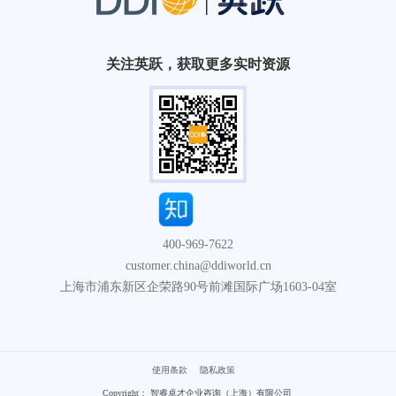
关注英跃，获取更多实时资源
400-969-7622
customer.china@ddiworld.cn
上海市浦东新区企荣路90号前滩国际广场1603-04室
使用条款
隐私政策
Copyright： 智睿卓才企业咨询（上海）有限公司