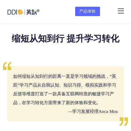
产品体验
缩短从知到行 提升学习转化
如何缩短从知到行的距离一直是学习领域的挑战，“英
跃”学习产品从自我认知、知识习得、模拟实践和学习
反馈等维度打造了一款具备互联网特质的敏捷学习产
品，在学习转化方面带来了新的体验和变化。
—学习发展经理Anca Mou