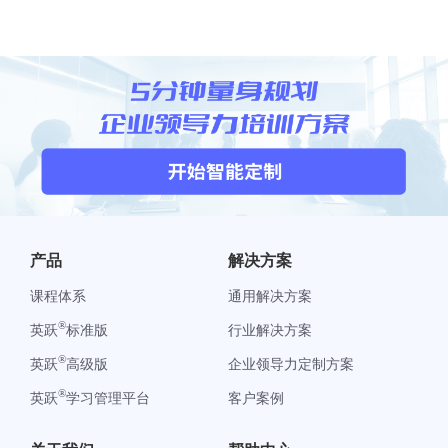
产品
解决方案
课程体系
通用解决方案
®
英跃
标准版
行业解决方案
®
英跃
高级版
企业领导力定制方案
®
英跃
学习管理平台
客户案例