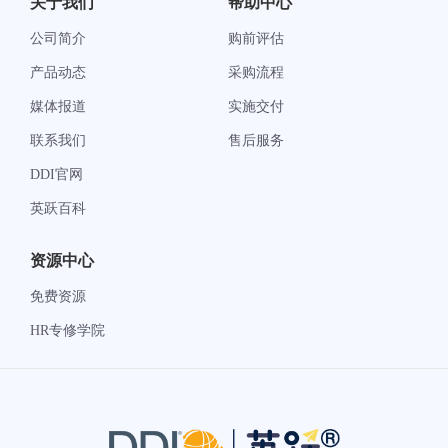
关于我们
帮助中心
公司简介
购前评估
产品动态
采购流程
媒体报道
实施交付
联系我们
售后服务
DDI官网
英跃百科
资源中心
免费资源
HR专修学院