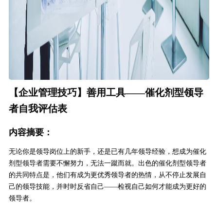
【企业管理技巧】善用工具——催化剂型领导
者自我评估表
内容摘要：
无论你是领导岗位上的新手，还是已有几年领导经验，想成为催化
剂型领导者需要不懈努力，无法一蹴而就。出色的催化剂型领导者
的共同特点是，他们有成为更优秀领导者的热情，从不停止发展自
己的领导技能，并时时反省自己——检视自己如何才能成为更好的
领导者。