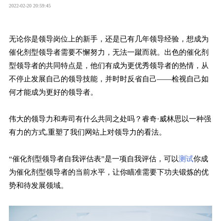
2022-02-20 20:59:45
无论你是领导岗位上的新手，还是已有几年领导经验，想成为
催化剂型领导者需要不懈努力，无法一蹴而就。出色的催化剂
型领导者的共同特点是，他们有成为更优秀领导者的热情，从
不停止发展自己的领导技能，并时时反省自己——检视自己如
何才能成为更好的领导者。
伟大的领导力和寿司有什么共同之处吗？睿奇·威林思以一种强
有力的方式,重塑了我们网站上对领导力的看法。
“催化剂型领导者自我评估表”是一项自我评估，可以
测试
你成
为催化剂型领导者的当前水平，让你瞄准需要下功夫锻炼的优
势和待发展领域。