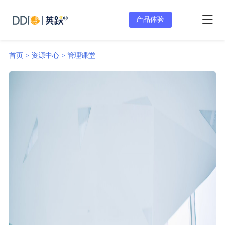
产品体验
首页 >
资源中心 >
管理课堂