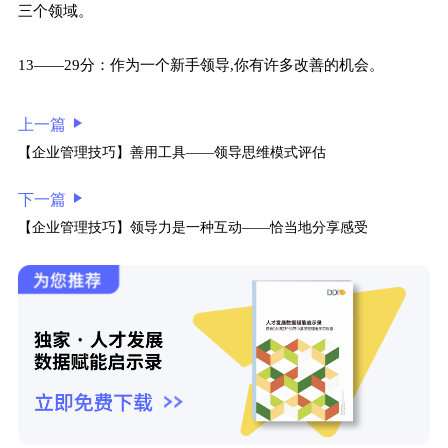
三个领域。
13——29分：作为一个新手领导,你有许多改善的机会。
上一篇
【企业管理技巧】善用工具——领导思维模式评估
下一篇
【企业管理技巧】领导力是一种互动——恰当地分享感受