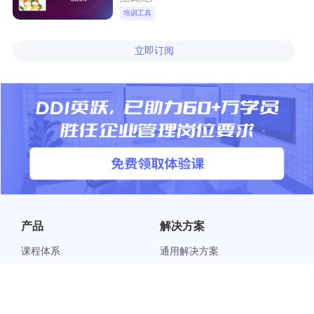
培训工具
立即订阅
产品
解决方案
课程体系
通用解决方案
®
英跃
标准版
行业解决方案
®
英跃
高级版
企业领导力定制方案