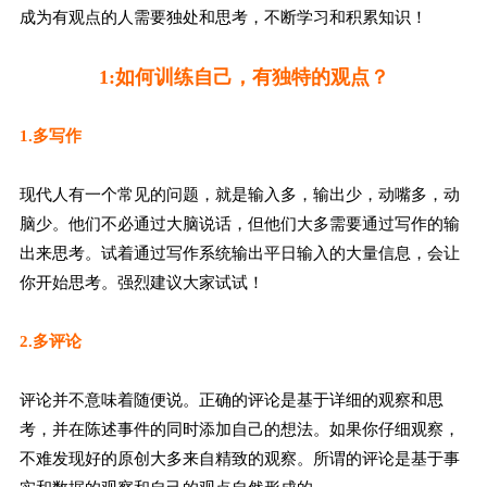
成为有观点的人需要独处和思考，不断学习和积累知识！
1:如何训练自己，有独特的观点？
1.多写作
现代人有一个常见的问题，就是输入多，输出少，动嘴多，动
脑少。他们不必通过大脑说话，但他们大多需要通过写作的输
出来思考。试着通过写作系统输出平日输入的大量信息，会让
你开始思考。强烈建议大家试试！
2.多评论
评论并不意味着随便说。正确的评论是基于详细的观察和思
考，并在陈述事件的同时添加自己的想法。如果你仔细观察，
不难发现好的原创大多来自精致的观察。所谓的评论是基于事