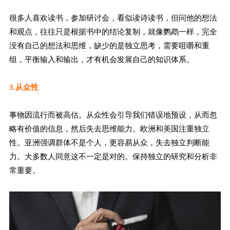
很多人喜欢读书，参加研讨会，看似读诗读书，但问他的想法
和观点，往往只是根据书中的结论复制，就像鹦鹉一样，完全
没有自己的想法和思维，缺少的是独立思考，需要咀嚼和重
组，平衡输入和输出，才有机会发展自己的知识体系。
3.从众性
事物因流行而被高估。从众性会引导我们错误地预设，从而忽
略有价值的信息，然后失去思维能力。欧洲和美国注重独立
性。亚洲强调群体不是个人，更容易从众，失去独立判断能
力。大多数人同意这不一定是对的。保持独立的研究和分析非
常重要。