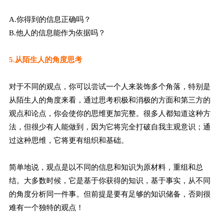
A.你得到的信息正确吗？
B.他人的信息能作为依据吗？
5.从陌生人的角度思考
对于不同的观点，你可以尝试一个人来装饰多个角落，特别是
从陌生人的角度来看，通过思考积极和消极的方面和第三方的
观点和论点，你会使你的思维更加完整。很多人都知道这种方
法，但很少有人能做到，因为它将完全打破自我主观意识；通
过这种思维，它将更有组织和基础。
简单地说，观点是以不同的信息和知识为原材料，重组和总
结。大多数时候，它是基于你获得的知识，基于事实，从不同
的角度分析同一件事。但前提是要有足够的知识储备，否则很
难有一个独特的观点！