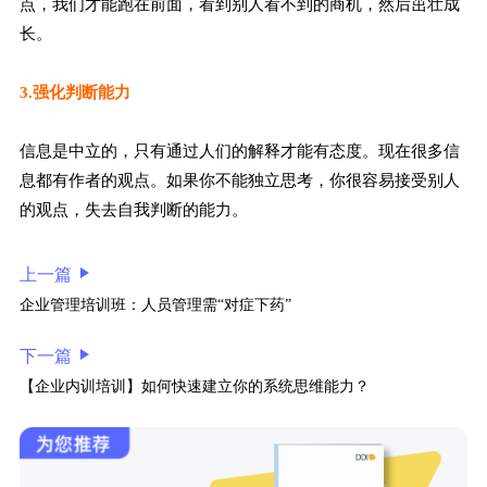
点，我们才能跑在前面，看到别人看不到的商机，然后茁壮成
长。
3.强化判断能力
信息是中立的，只有通过人们的解释才能有态度。现在很多信
息都有作者的观点。如果你不能独立思考，你很容易接受别人
的观点，失去自我判断的能力。
上一篇
企业管理培训班：人员管理需“对症下药”
下一篇
【企业内训培训】如何快速建立你的系统思维能力？