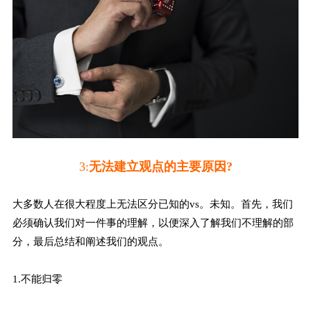
3:
无法建立观点的主要原因?
大多数人在很大程度上无法区分已知的vs。未知。首先，我们
必须确认我们对一件事的理解，以便深入了解我们不理解的部
分，最后总结和阐述我们的观点。
1.不能归零