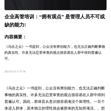
企业高管培训：“拥有观点” 是管理人员不可或
缺的能力!
内容摘要：
《乌合之众》一书提到，公众没有辨别能力，也无法正确判断事物
的真实性。许多无法忍受审查的观点很容易在人群中得到普遍认
可。
2022-02-25 17:57:36
《乌合之众》一书提到，公众没有辨别能力，也无法正确判断
事物的真实性。许多无法忍受审查的观点很容易在人群中得到
普遍认可。因此，群体盲从意识很容易淹没个体理性。一旦个
体进入群体，原本独立的理性就会被群体的无知所淹没。。想