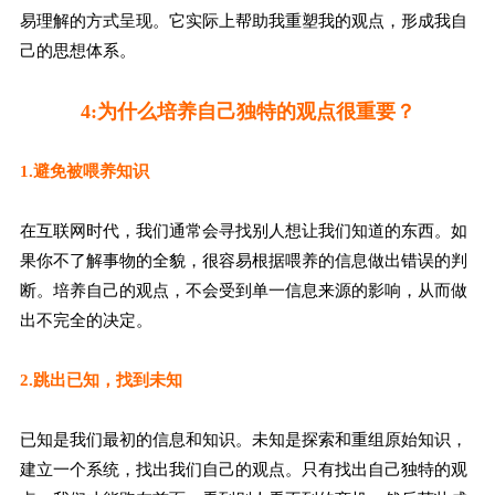
易理解的方式呈现。它实际上帮助我重塑我的观点，形成我自
己的思想体系。
4:为什么培养自己独特的观点很重要？
1.避免被喂养知识
在互联网时代，我们通常会寻找别人想让我们知道的东西。如
果你不了解事物的全貌，很容易根据喂养的信息做出错误的判
断。培养自己的观点，不会受到单一信息来源的影响，从而做
出不完全的决定。
2.跳出已知，找到未知
已知是我们最初的信息和知识。未知是探索和重组原始知识，
建立一个系统，找出我们自己的观点。只有找出自己独特的观