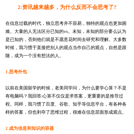
2:资讯越来越多，为什么反而不会思考了?
在信息过载的时代，独立思考并不容易，独特的观点也更加困
难。大量的人无法区分已知的vs。未知，未知的部分要么认为
是已知的，否则他们就是不愿意花时间去研究和理解。大多数
时候，我习惯于直接把别人的观点当作自己的观点，自然是跟
随，成为一个没有想法的人。
1.思考外包
以前在美国留学的时候，老美同学问，为什么要学心算？不是
有电脑吗？我回答:心算不仅仅是求答案，更重要的是推导过
程。同样，我习惯了百度、谷歌、知乎等信息平台，有各种各
样的答案，但也剥夺了思维过程，很难在信息层面形成观点。
2.成为信息和知识的容器