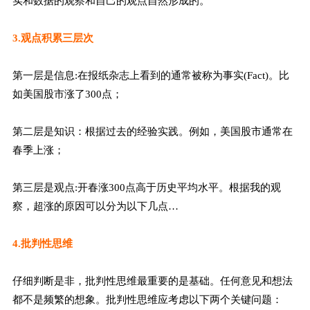
实和数据的观察和自己的观点自然形成的。
3.观点积累三层次
第一层是信息:在报纸杂志上看到的通常被称为事实(Fact)。比
如美国股市涨了300点；
第二层是知识：根据过去的经验实践。例如，美国股市通常在
春季上涨；
第三层是观点:开春涨300点高于历史平均水平。根据我的观
察，超涨的原因可以分为以下几点…
4.批判性思维
仔细判断是非，批判性思维最重要的是基础。任何意见和想法
都不是频繁的想象。批判性思维应考虑以下两个关键问题：