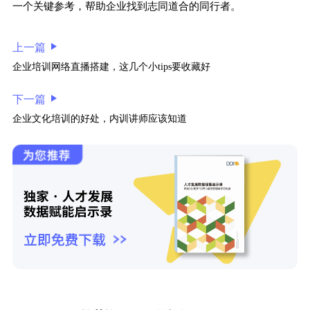
一个关键参考，帮助企业找到志同道合的同行者。
上一篇
企业培训网络直播搭建，这几个小tips要收藏好
下一篇
企业文化培训的好处，内训讲师应该知道