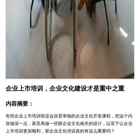
企业上市培训，企业文化建设才是重中之重
内容摘要：
有些企业上市培训前还会设置单独的企业文化开发课程，把这个内
容做深一点，甚至再做一些跟企业文化相关的设计，以至于让企业
上市培训更加顺利，那企业文化培训真的有这么重要吗？