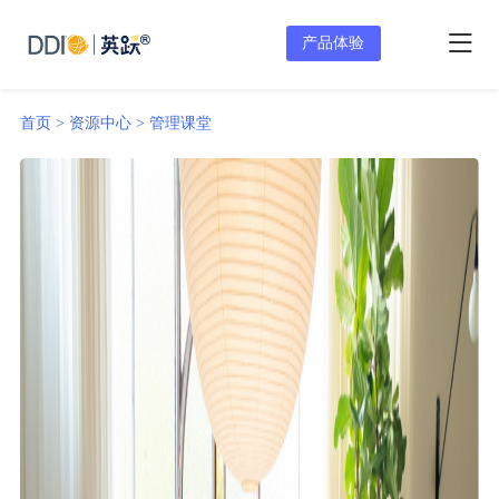
产品体验
首页 >
资源中心 >
管理课堂