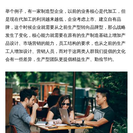
举个例子，有一家制造型企业，以前的业务核心是代加工，但
是现在代加工的利润越来越低，企业考虑上市、建立自有品
牌，这个时候企业就需要从之前生产型转向品牌型，那么战略
发生了变化，核心能力就需要在原有的生产制造基础上增加产
品设计、市场营销的能力，员工结构的要求，也从之前的生产
工人增加设计、营销人员，而对于这两类人群我们提倡的文化
会有一些差异，生产型团队更提倡精益生产、勤俭节约。