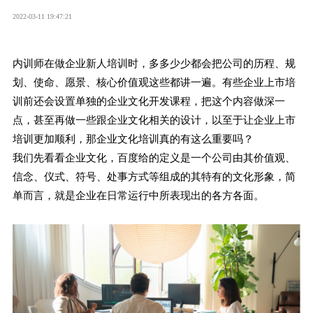
2022-03-11 19:47:21
内训师在做企业新人培训时，多多少少都会把公司的历程、规
划、使命、愿景、核心价值观这些都讲一遍。有些企业上市培
训前还会设置单独的企业文化开发课程，把这个内容做深一
点，甚至再做一些跟企业文化相关的设计，以至于让企业上市
培训更加顺利，那企业文化培训真的有这么重要吗？
我们先看看企业文化，百度给的定义是一个公司由其价值观、
信念、仪式、符号、处事方式等组成的其特有的文化形象，简
单而言，就是企业在日常运行中所表现出的各方各面。