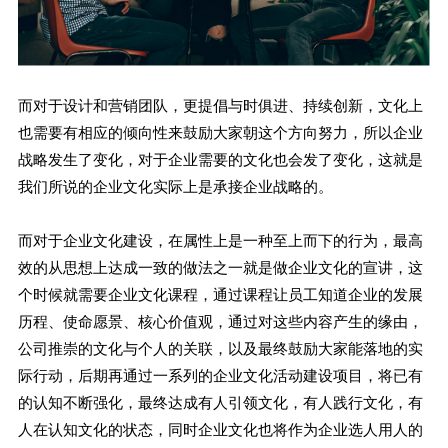
而对于设计和营销团队，更提倡与时俱进、持续创新，文化上
也需要有相应的倾向性来鼓励大家朝这个方向努力，所以企业
战略发生了变化，对于企业需要的文化也会发了变化，这就是
我们所说的企业文化实际上是承接企业战略的。
而对于企业文化建设，在属性上是一种至上而下的行为，最高
效的从思想上达成一致的做法之一就是做企业文化的宣讲，这
个时候就需要企业文化课程，通过课程让员工知道企业的发展
历程、使命愿景、核心价值观，通过对这些内容产生的缘由，
公司推崇的文化与个人的关联，以及最终鼓励大家能落地的实
际行动，后期再通过一系列的企业文化活动建设项目，将已有
的认知不断强化，最终达成有人引领文化，有人践行文化，有
人在认知文化的状态，同时企业文化也将作为企业选人用人的