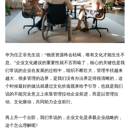
华为任正非先生说：“物质资源终会枯竭，唯有文化才能生生不
息。”企业文化建设的重要性就不言而喻了，核心的关键也是我
们常说的企业在发展的过程中，组织不断壮大，管理半径越来
越大，很多管理的边界，是我们没有办法界定得很清晰的，这
个时候最好的做法就通过文化价值观来给予引导，也就是我们
说的不能完全意义上依靠管理拉动企业前进，而是以管理拉
动、文化驱动，共同助力企业前行。
再上升一个台阶，我们常说的，企业文化是承载企业战略的，
这个怎么理解呢?