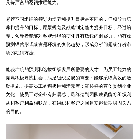
具备严密的逻辑推理能力。
尽管不同组织的领导力培养和提升目标是不同的，但领导力培
养和提升的目标，愿景规划及战略制定能力提升目标，经过培
养，领导者能够对客观环境的变化具有敏锐的洞察力，能有效
预测经营形式或者是环境的变化趋势，形成分析问题或分析市
场的独到方法。
能较准确的预测和选拔组织发展所需要的人才，为员工能力的
提高积极寻找机会，满足组织发展的需要；能够采取高效的激
励措施，提高员工的积极性和满意度；能较好的宣传贯彻企业
文化，使员工对企业有归属感，最终达到团队成员能将组织利
益和客户利益相联系，在组织和客户之间建立起长期稳固关系
的目的。