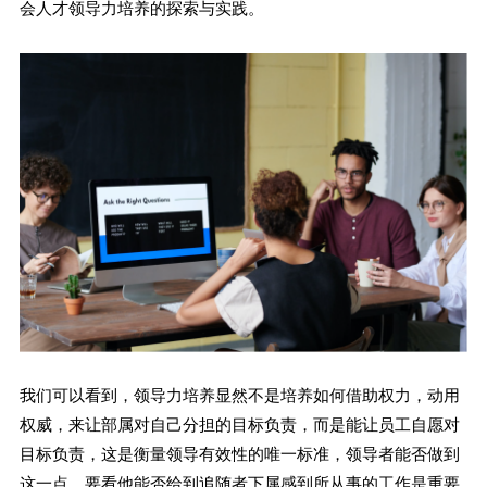
会人才领导力培养的探索与实践。
我们可以看到，领导力培养显然不是培养如何借助权力，动用
权威，来让部属对自己分担的目标负责，而是能让员工自愿对
目标负责，这是衡量领导有效性的唯一标准，领导者能否做到
这一点，要看他能否给到追随者下属感到所从事的工作是重要