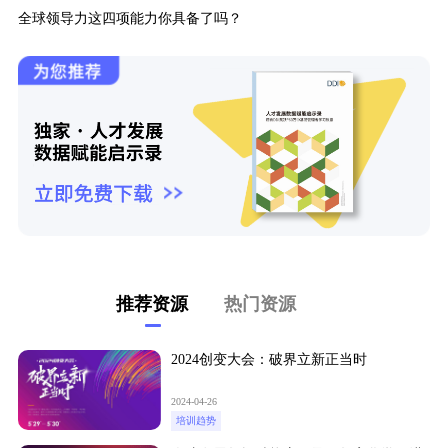
全球领导力这四项能力你具备了吗？
推荐资源
热门资源
2024创变大会：破界立新正当时
2024-04-26
培训趋势