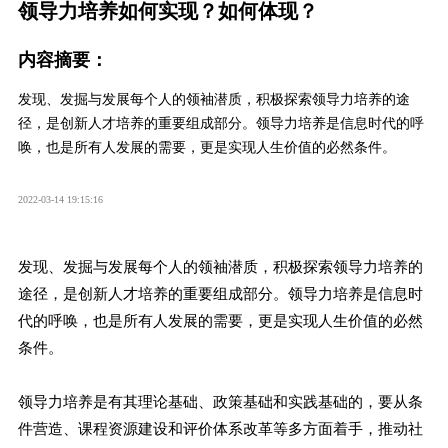
领导力培养如何实现？如何体现？
内容摘要：
发现、发掘与发展每个人的领袖潜质，积极探索领导力培养的途
径，是创新人才培养的重要组成部分。领导力培养是信息时代的呼
唤，也是所有人发展的需要，更是实现人生价值的必然条件。
2022-03-14 19:15:16
发现、发掘与发展每个人的领袖潜质，积极探索领导力培养的
途径，是创新人才培养的重要组成部分。领导力培养是信息时
代的呼唤，也是所有人发展的需要，更是实现人生价值的必然
条件。
领导力培养是有其理论基础、政策基础和实践基础的，要从条
件营造、课程资源建设和评价体系改革等多方面着手，推动社