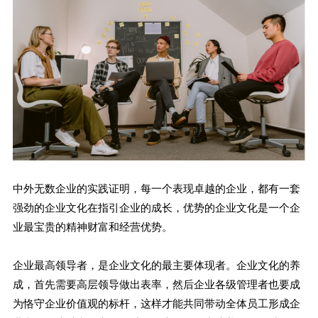
中外无数企业的实践证明，每一个表现卓越的企业，都有一套
强劲的企业文化在指引企业的成长，优势的企业文化是一个企
业最宝贵的精神财富和经营优势。
企业最高领导者，是企业文化的最主要体现者。企业文化的养
成，首先需要高层领导做出表率，然后企业各级管理者也要成
为恪守企业价值观的标杆，这样才能共同带动全体员工形成企