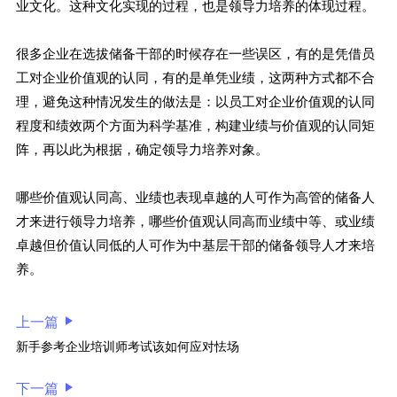
业文化。这种文化实现的过程，也是领导力培养的体现过程。
很多企业在选拔储备干部的时候存在一些误区，有的是凭借员
工对企业价值观的认同，有的是单凭业绩，这两种方式都不合
理，避免这种情况发生的做法是：以员工对企业价值观的认同
程度和绩效两个方面为科学基准，构建业绩与价值观的认同矩
阵，再以此为根据，确定领导力培养对象。
哪些价值观认同高、业绩也表现卓越的人可作为高管的储备人
才来进行领导力培养，哪些价值观认同高而业绩中等、或业绩
卓越但价值认同低的人可作为中基层干部的储备领导人才来培
养。
上一篇
新手参考企业培训师考试该如何应对怯场
下一篇