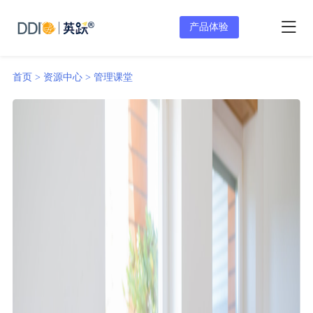
产品体验
首页 >
资源中心 >
管理课堂