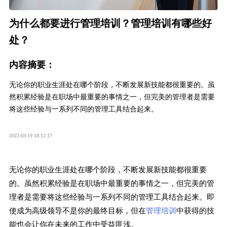
为什么都要进行管理培训？管理培训有哪些好
处？
内容摘要：
无论你的职业生涯处在哪个阶段，不断发展新技能都很重要的。虽
然积累经验是在职场中最重要的事情之一，但完美的管理者是需要
将这些经验与一系列不同的管理工具结合起来。
2022-03-19 18:12:17
无论你的职业生涯处在哪个阶段，不断发展新技能都很重要
的。虽然积累经验是在职场中最重要的事情之一，但完美的管
理者是需要将这些经验与一系列不同的管理工具结合起来。即
使成为高级领导不是你的最终目标，但在
管理培训
中获得的技
能也会让你在未来的工作中受益匪浅。