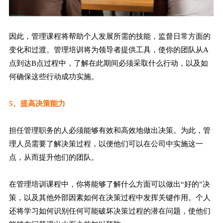
因此，管理课程将帮助个人发展所需的技能，监督日常方面的
变化和过渡。管理培训将为领导者提供工具，使你的团队从A
点到达B点过程中，了解在此期间必须采取什么行动，以及如
何确保这些行动成功实施。
5、提高决策能力
担任管理职务的人必须能够有效和高效地做出决策。为此，管
理人员需要了解决策过程，以便他们可以在公司中实施这一
点，从而提升他们的团队。
在管理培训课程中，你将能够了解什么方面可以做出“好的”决
策，以及其他外部因素如何在决策过程中发挥关键作用。个人
还将学习如何识别任何可能破坏决策过程的潜在问题，使他们