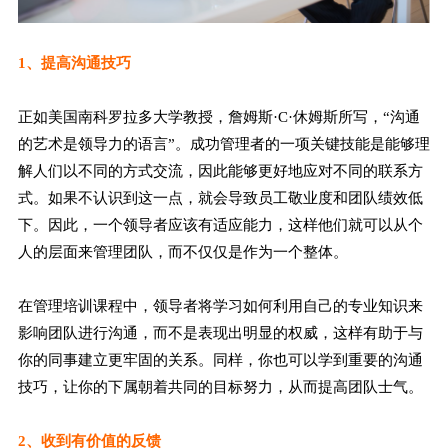
1、提高沟通技巧
正如美国南科罗拉多大学教授，詹姆斯·C·休姆斯所写，“沟通
的艺术是领导力的语言”。成功管理者的一项关键技能是能够理
解人们以不同的方式交流，因此能够更好地应对不同的联系方
式。如果不认识到这一点，就会导致员工敬业度和团队绩效低
下。因此，一个领导者应该有适应能力，这样他们就可以从个
人的层面来管理团队，而不仅仅是作为一个整体。
在管理培训课程中，领导者将学习如何利用自己的专业知识来
影响团队进行沟通，而不是表现出明显的权威，这样有助于与
你的同事建立更牢固的关系。同样，你也可以学到重要的沟通
技巧，让你的下属朝着共同的目标努力，从而提高团队士气。
2、收到有价值的反馈