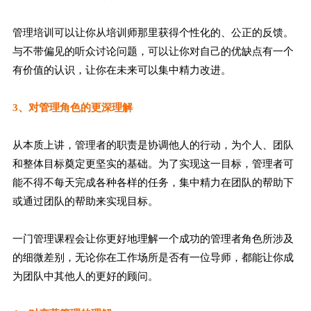
管理培训可以让你从培训师那里获得个性化的、公正的反馈。
与不带偏见的听众讨论问题，可以让你对自己的优缺点有一个
有价值的认识，让你在未来可以集中精力改进。
3、对管理角色的更深理解
从本质上讲，管理者的职责是协调他人的行动，为个人、团队
和整体目标奠定更坚实的基础。为了实现这一目标，管理者可
能不得不每天完成各种各样的任务，集中精力在团队的帮助下
或通过团队的帮助来实现目标。
一门管理课程会让你更好地理解一个成功的管理者角色所涉及
的细微差别，无论你在工作场所是否有一位导师，都能让你成
为团队中其他人的更好的顾问。