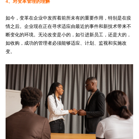
4、对变革管理的理解
如今，变革在企业中发挥着前所未有的重要作用，特别是在疫
情之后。企业现在正在寻求适应由最近的事件和新技术带来不
断变化的环境。无论改变是小的，如引进新员工，还是大的，
如收购，成功的管理者必须能够适应、计划、监视和实施改
变。