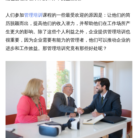
人们参加
管理培训
课程的一些最受欢迎的原因是：让他们的简
历脱颖而出，提高他们的收入潜力，并帮助他们在工作场所产
生更大的影响。除了这些个人利益之外，企业提供管理培训也
很重要，因为企业需要有能力的管理者，他们可以推动企业的
进步和工作效益。那管理培训究竟有那些好处呢？