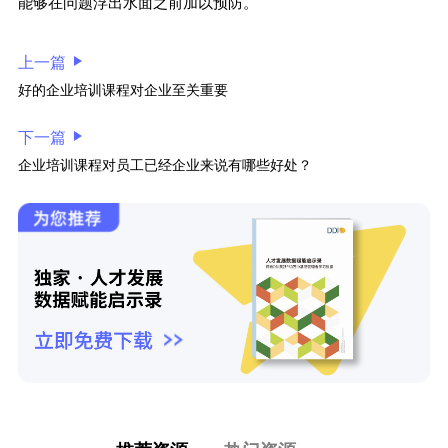
能够在问题浮出水面之前加以预防。
上一篇
好的企业培训课程对企业至关重要
下一篇
企业培训课程对员工已经企业来说有哪些好处？