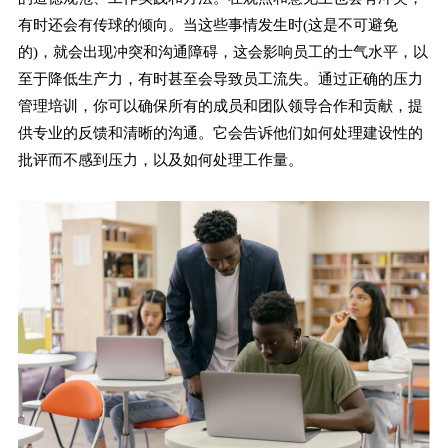
有时还会有传球的倾向。当这些事情发生时(这是不可避免
的)，就会出现冲突和沟通障碍，这会影响员工的士气水平，以
至于降低生产力，有时甚至会导致员工流失。通过正确的压力
管理培训，你可以确保所有的成员和团队领导合作和贡献，提
供专业的反馈和清晰的沟通。它会告诉他们如何处理建设性的
批评而不感到压力，以及如何处理工作量。