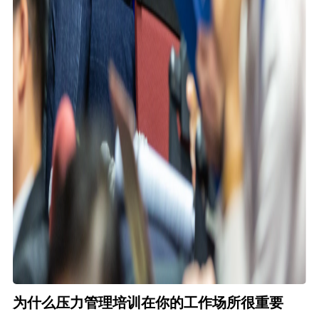
为什么压力管理培训在你的工作场所很重要