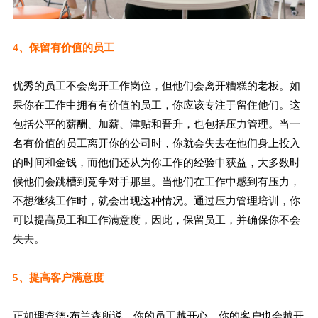
4、保留有价值的员工
优秀的员工不会离开工作岗位，但他们会离开糟糕的老板。如
果你在工作中拥有有价值的员工，你应该专注于留住他们。这
包括公平的薪酬、加薪、津贴和晋升，也包括压力管理。当一
名有价值的员工离开你的公司时，你就会失去在他们身上投入
的时间和金钱，而他们还从为你工作的经验中获益，大多数时
候他们会跳槽到竞争对手那里。当他们在工作中感到有压力，
不想继续工作时，就会出现这种情况。通过压力管理培训，你
可以提高员工和工作满意度，因此，保留员工，并确保你不会
失去。
5、提高客户满意度
正如理查德·布兰森所说，你的员工越开心，你的客户也会越开