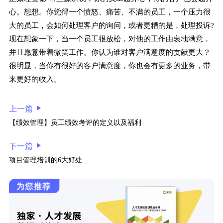
心。想想。你觉得一个愤怒、痛苦、不满的员工，一个压力很
大的员工，会如何处理客户的询问，或者更糟的是，处理投诉?
现在想象一下，当一个员工很放松，对他的工作由衷地满意，
并且愿意带着微笑工作。你认为谁对客户满意度的贡献更大？
很明显，当你有很好的客户满意度，你也会有更多的业务，带
来更好的收入。
上一篇
【绩效管理】员工绩效考评的定义以及福利
下一篇
项目管理培训的6大好处