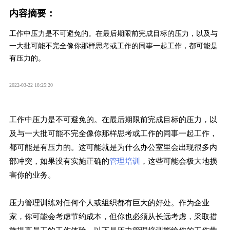
内容摘要：
工作中压力是不可避免的。在最后期限前完成目标的压力，以及与
一大批可能不完全像你那样思考或工作的同事一起工作，都可能是
有压力的。
2022-03-22 18:25:20
工作中压力是不可避免的。在最后期限前完成目标的压力，以
及与一大批可能不完全像你那样思考或工作的同事一起工作，
都可能是有压力的。这可能就是为什么办公室里会出现很多内
部冲突，如果没有实施正确的
管理培训
，这些可能会极大地损
害你的业务。
压力管理训练对任何个人或组织都有巨大的好处。作为企业
家，你可能会考虑节约成本，但你也必须从长远考虑，采取措