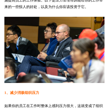
施提高员工的工作体验。以下是压力管理培训能给你的工作带
来的一些惊人的好处，以及为什么你应该投资于它。
1、减少消极组织压力
如果你的员工在工作时整体上感到压力很大，这就变成了组织