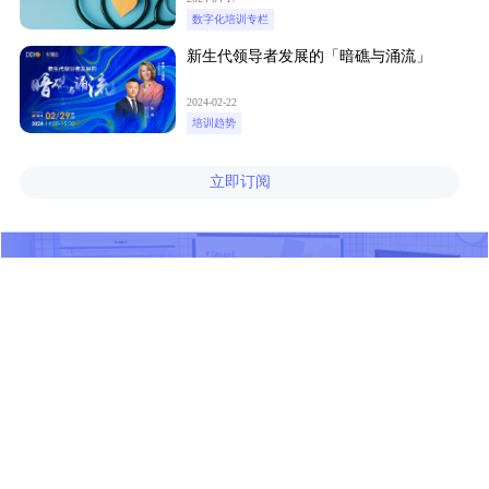
数字化培训专栏
新生代领导者发展的「暗礁与涌流」
2024-02-22
培训趋势
立即订阅
产品
解决方案