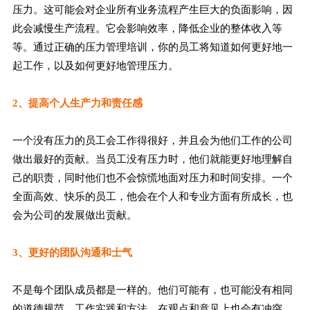
压力。这可能会对企业所有业务流程产生巨大的负面影响，因
此会减慢生产流程。它会影响效率，降低企业的整体收入等
等。通过正确的压力管理培训，你的员工将知道如何更好地一
起工作，以及如何更好地管理压力。
2、提高个人生产力和责任感
一个没有压力的员工会工作得很好，并且会为他们工作的公司
做出最好的贡献。当员工没有压力时，他们就能更好地理解自
己的职责，同时他们也不会惊慌地面对压力和时间安排。一个
全面高效、快乐的员工，他会在个人和专业方面有所成长，也
会为公司的发展做出贡献。
3、更好的团队沟通和士气
不是每个团队成员都是一样的。他们可能有，也可能没有相同
的道德规范、工作实践和方法。在观点和意见上也会有冲突，