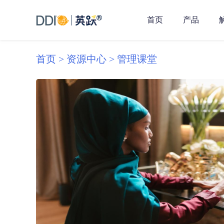
首页
产品
首页 >
资源中心 >
管理课堂