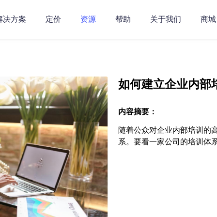
解决方案
定价
资源
帮助
关于我们
商城
如何建立企业内部
内容摘要：
随着公众对企业内部培训的
系。要看一家公司的培训体系