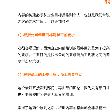
找
内容的构建必须从企业目标反推到个人，也就是我们常说
内容的需求定位，可以更加精准。
1）根据公司年度目标对员工的要求
这很容易理解，因为企业内部培训的最终目的是为了提高
的要求。主要目的是找出公司的要求与员工现状之间的差
要重点的培训。
2）根据员工的工作目标，员工需要帮助
这个最好直接发到部门，再由部门汇总，因为只有部门才
也不要浪费时间去做无意义的培训。
掌握了这两个原则之后，培训内容的指向就会非常精准。