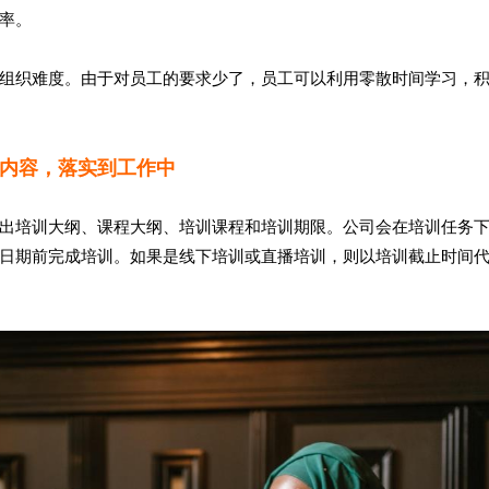
率。
组织难度。由于对员工的要求少了，员工可以利用零散时间学习，
内容，落实到工作中
出培训大纲、课程大纲、培训课程和培训期限。公司会在培训任务
日期前完成培训。如果是线下培训或直播培训，则以培训截止时间