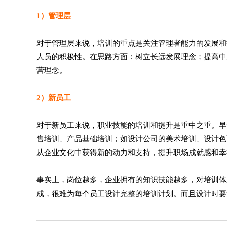
1）管理层
对于管理层来说，培训的重点是关注管理者能力的发展和
人员的积极性。在思路方面：树立长远发展理念；提高中
营理念。
2）新员工
对于新员工来说，职业技能的培训和提升是重中之重。早
售培训、产品基础培训；如设计公司的美术培训、设计色
从企业文化中获得新的动力和支持，提升职场成就感和幸
事实上，岗位越多，企业拥有的知识技能越多，对培训体
成，很难为每个员工设计完整的培训计划。而且设计时要