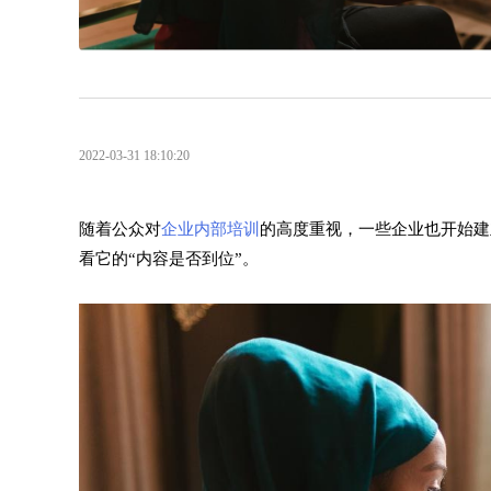
2022-03-31 18:10:20
随着公众对
企业内部培训
的高度重视，一些企业也开始建
看它的“内容是否到位”。