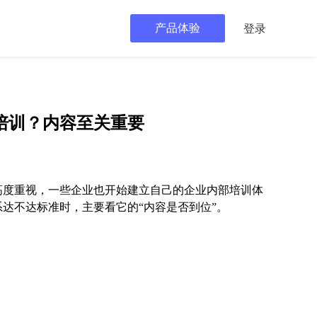
产品体验
登录
培训？内容至关重要
高度重视，一些企业也开始建立自己的企业内部培训体
达不达标准时，主要看它的“内容是否到位”。