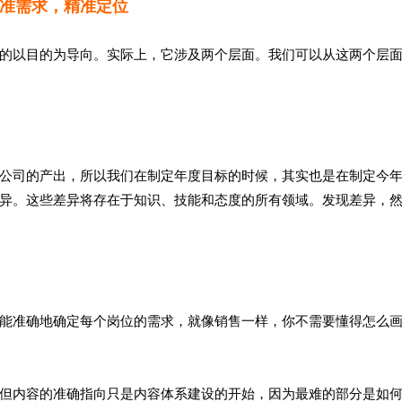
准需求，精准定位
的以目的为导向。实际上，它涉及两个层面。我们可以从这两个层
公司的产出，所以我们在制定年度目标的时候，其实也是在制定今
异。这些差异将存在于知识、技能和态度的所有领域。发现差异，
能准确地确定每个岗位的需求，就像销售一样，你不需要懂得怎么
但内容的准确指向只是内容体系建设的开始，因为最难的部分是如