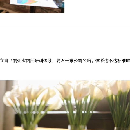
立自己的企业内部培训体系。要看一家公司的培训体系达不达标准