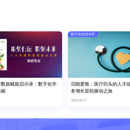
数字化培训专栏
展数据赋能启示录：数字化学
贝朗爱敦：医疗巨头的人才
秘籍
务增长双轮驱动之旅
2024-04-17