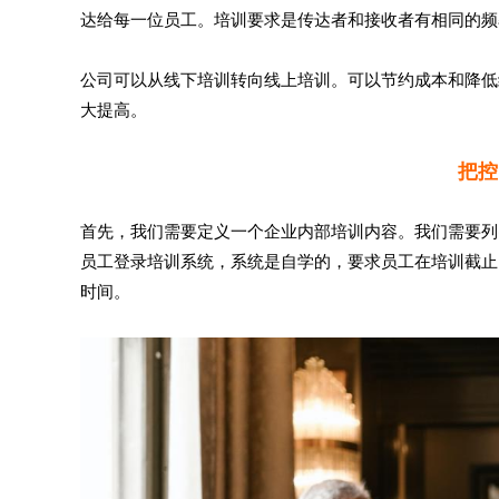
达给每一位员工。培训要求是传达者和接收者有相同的频
公司可以从线下培训转向线上培训。可以节约成本和降低
大提高。
把控
首先，我们需要定义一个企业内部培训内容。我们需要列
员工登录培训系统，系统是自学的，要求员工在培训截止
时间。