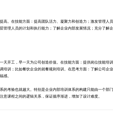
提高。在技能方面：提高团队活力、凝聚力和创造力；激发管理人
层管理人员的计划和执行能力；了解企业内部发展情况；充分了解
一天开工，早一天为公司创造价值。在技能方面：提供岗位技能培
调培训；比如餐饮企业的就餐规则培训。在思考方面：了解公司企
福感。
系的考验也就越大。特别是企业内部培训体系的构建只能由一个部
注意课程之间的逻辑关系，保证循序渐进，增加了设计难度。