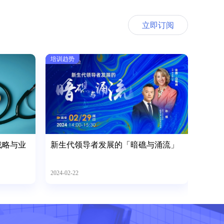
立即订阅
培训趋势
战略与业
新生代领导者发展的「暗礁与涌流」
2024-02-22