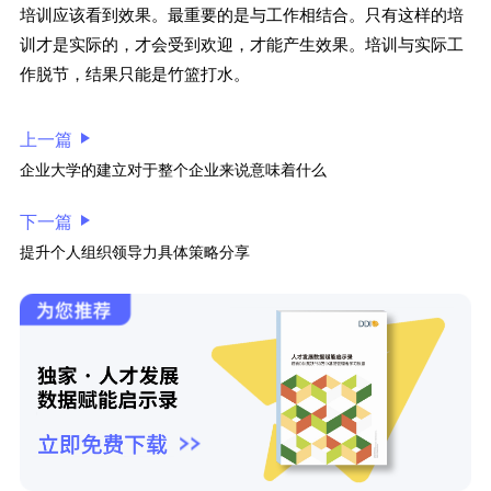
培训应该看到效果。最重要的是与工作相结合。只有这样的培
训才是实际的，才会受到欢迎，才能产生效果。培训与实际工
作脱节，结果只能是竹篮打水。
上一篇
企业大学的建立对于整个企业来说意味着什么
下一篇
提升个人组织领导力具体策略分享