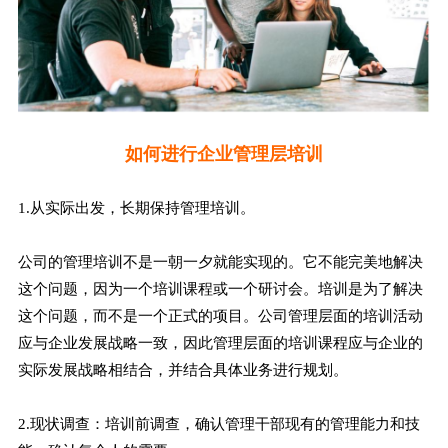
如何进行企业管理层培训
1.从实际出发，长期保持管理培训。
公司的管理培训不是一朝一夕就能实现的。它不能完美地解决
这个问题，因为一个培训课程或一个研讨会。培训是为了解决
这个问题，而不是一个正式的项目。公司管理层面的培训活动
应与企业发展战略一致，因此管理层面的培训课程应与企业的
实际发展战略相结合，并结合具体业务进行规划。
2.现状调查：培训前调查，确认管理干部现有的管理能力和技