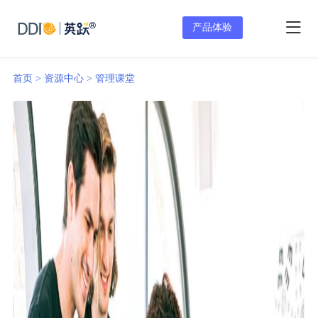
产品体验
首页 >
资源中心 >
管理课堂