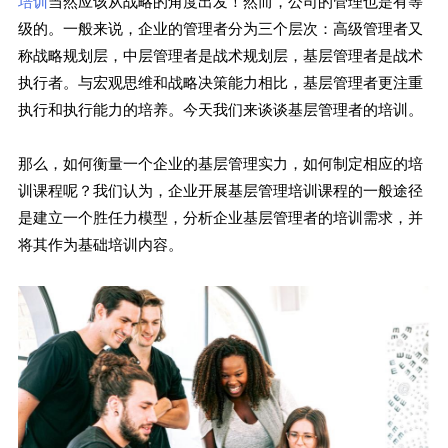
培训
当然应该从战略的角度出发！然而，公司的管理也是有等
级的。一般来说，企业的管理者分为三个层次：高级管理者又
称战略规划层，中层管理者是战术规划层，基层管理者是战术
执行者。与宏观思维和战略决策能力相比，基层管理者更注重
执行和执行能力的培养。今天我们来谈谈基层管理者的培训。
那么，如何衡量一个企业的基层管理实力，如何制定相应的培
训课程呢？我们认为，企业开展基层管理培训课程的一般途径
是建立一个胜任力模型，分析企业基层管理者的培训需求，并
将其作为基础培训内容。