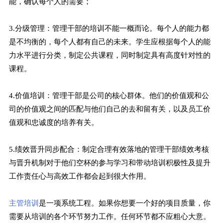
能，确认每个人的需要；
3.分级管理：管理干部的培训不能一概而论。每个人的能力都
是不均衡的，每个人都有自己的未来。学生应根据每个人的能
力水平进行分类，制定公共课程，同时制定具有高度针对性的
课程。
4.价值培训：管理干部是公司的核心群体。他们的价值观和公
司的价值观之间的匹配与他们自己的去和留有关，以及员工价
值观和忠诚度的培养有关。
5.绩效晋升同步配合：制定合理有效落地的管理干部绩效考核
与晋升机制对于他们空杯的参与学习和带动培训积极性及提升
工作责任心与高效工作都会起到很大作用。
主管培训
是一项系统工程。如果你想要一个好的项目质量，你
需要从培训的各个环节努力工作。任何环节都不应粗心大意。