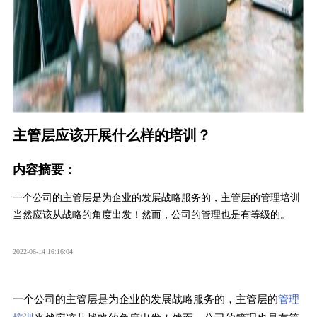
主管层应该开展什么样的培训？
内容摘要：
一个公司的主管层是为企业的发展战略服务的，主管层的管理培训
当然应该从战略的角度出发！然而，公司的管理也是有等级的。
2022-06-14 16:16:04
一个公司的主管层是为企业的发展战略服务的，主管层的
管理