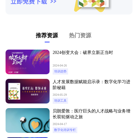
推荐资源
热门资源
2024创变大会：破界立新正当时
2024-04-26
培训趋势
人才发展数据赋能启示录：数字化学习进
阶秘籍
2024-05-29
培训工具
贝朗爱敦：医疗巨头的人才战略与业务增
长双轮驱动之旅
2024-04-17
数字化培训专栏