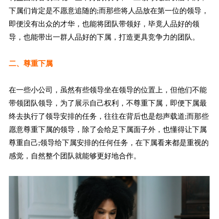
下属们肯定是不愿意追随的;而那些将人品放在第一位的领导，
即便没有出众的才华，也能将团队带领好，毕竟人品好的领
导，也能带出一群人品好的下属，打造更具竞争力的团队。
二、尊重下属
在一些小公司，虽然有些领导坐在领导的位置上，但他们不能
带领团队领导，为了展示自己权利，不尊重下属，即便下属最
终去执行了领导安排的任务，往往在背后也是怨声载道;而那些
愿意尊重下属的领导，除了会给足下属面子外，也懂得让下属
尊重自己;领导给下属安排的任何任务，在下属看来都是重视的
感觉，自然整个团队就能够更好地合作。