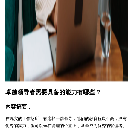
卓越领导者需要具备的能力有哪些？
内容摘要：
在现实的工作场所，有这样一群领导，他们的教育程度不高，没有
优秀的实力，但可以坐在管理的位置上，甚至成为优秀的管理者。