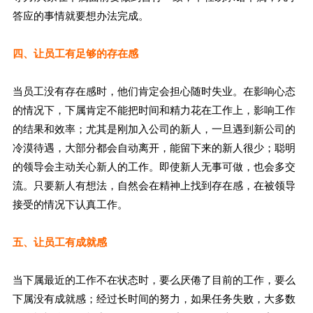
答应的事情就要想办法完成。
四、让员工有足够的存在感
当员工没有存在感时，他们肯定会担心随时失业。在影响心态
的情况下，下属肯定不能把时间和精力花在工作上，影响工作
的结果和效率；尤其是刚加入公司的新人，一旦遇到新公司的
冷漠待遇，大部分都会自动离开，能留下来的新人很少；聪明
的领导会主动关心新人的工作。即使新人无事可做，也会多交
流。只要新人有想法，自然会在精神上找到存在感，在被领导
接受的情况下认真工作。
五、让员工有成就感
当下属最近的工作不在状态时，要么厌倦了目前的工作，要么
下属没有成就感；经过长时间的努力，如果任务失败，大多数