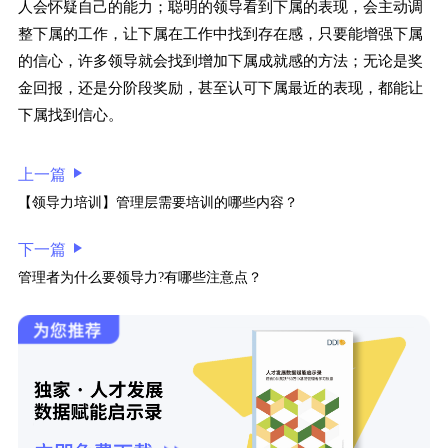
人会怀疑自己的能力；聪明的领导看到下属的表现，会主动调
整下属的工作，让下属在工作中找到存在感，只要能增强下属
的信心，许多领导就会找到增加下属成就感的方法；无论是奖
金回报，还是分阶段奖励，甚至认可下属最近的表现，都能让
下属找到信心。
上一篇
【领导力培训】管理层需要培训的哪些内容？
下一篇
管理者为什么要领导力?有哪些注意点？