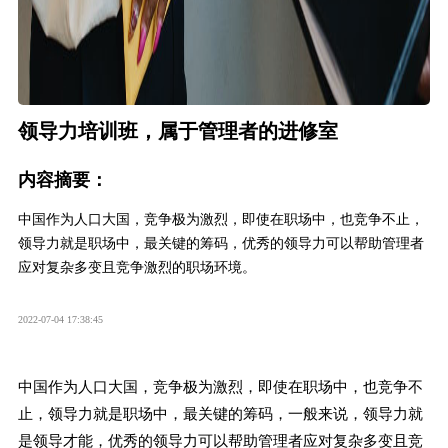
领导力培训班，属于管理者的进修室
内容摘要：
中国作为人口大国，竞争极为激烈，即使在职场中，也竞争不止，
领导力就是职场中，最关键的筹码，优秀的领导力可以帮助管理者
应对复杂多变且竞争激烈的职场环境。
2022-07-04 17:38:45
中国作为人口大国，竞争极为激烈，即使在职场中，也竞争不
止，领导力就是职场中，最关键的筹码，一般来说，领导力就
是领导才能，优秀的领导力可以帮助管理者应对复杂多变且竞