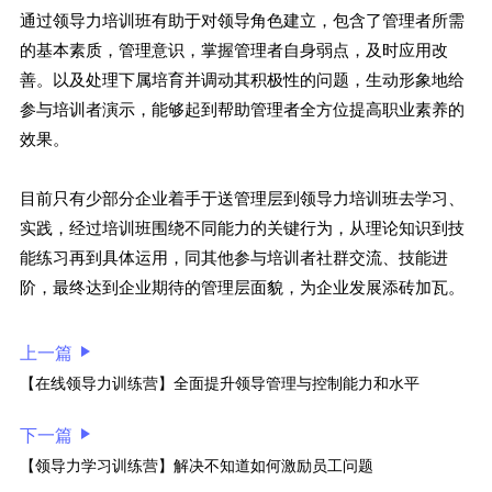
通过领导力培训班有助于对领导角色建立，包含了管理者所需
的基本素质，管理意识，掌握管理者自身弱点，及时应用改
善。以及处理下属培育并调动其积极性的问题，生动形象地给
参与培训者演示，能够起到帮助管理者全方位提高职业素养的
效果。
目前只有少部分企业着手于送管理层到领导力培训班去学习、
实践，经过培训班围绕不同能力的关键行为，从理论知识到技
能练习再到具体运用，同其他参与培训者社群交流、技能进
阶，最终达到企业期待的管理层面貌，为企业发展添砖加瓦。
上一篇
【在线领导力训练营】全面提升领导管理与控制能力和水平
下一篇
【领导力学习训练营】解决不知道如何激励员工问题