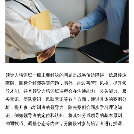
领导力培训班一般主要解决的问题是战略传达障碍、信息传达
障碍、目标分解障碍等问题，另外，能改善管理风格，提升领
导才能。并且领导力培训班课程会在沟通能力、公关能力、服
务意识、团队意识、风险意识等各个方面，通过具体的案例分
析，提升参与培训者的领导力，除去案例会同步学习理论知
识，例如领导者的定位和认知，将其细分成领导的基本原则、
沟通技巧、调整心态等内容，分阶段对参与培训者进行授课。