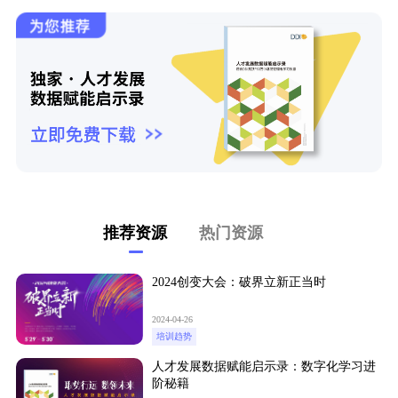
推荐资源
热门资源
2024创变大会：破界立新正当时
2024-04-26
培训趋势
人才发展数据赋能启示录：数字化学习进
阶秘籍