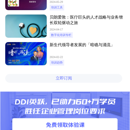
2024-05-29
培训工具
贝朗爱敦：医疗巨头的人才战略与业务增
长双轮驱动之旅
2024-04-17
数字化培训专栏
新生代领导者发展的「暗礁与涌流」
2024-02-22
培训趋势
立即订阅