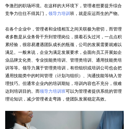
争激烈的职场环境。在这样的大环境下，管理者想要提升综合
竞争力往往不得其门，
领导力培训
班，就是应运而生的产物。
在各个企业中，管理者和业绩相互之间关联极为密切，而管理
者多数是从业务骨干升到管理岗位，摸着石头过河，一点点积
累经验，很容易遭遇团队成长的瓶颈，公司的发展需要就难以
满足。一般来说，企业为满足发展要求，会面向员工开展如企
业品牌文化类、专业技能类培训、管理类培训、通用技能类培
训等等。领导力属于管理类培训，有些组织或培训公司也会把
通用技能类中的时间管理（计划与组织）、沟通技能等纳入管
理技巧。但通常企业内的培训期短，培训内容也不充分，很难
达到培训目的。而
领导力培训班
可以为管理者提供系统的管理
理论知识，减少管理者走弯路，使团队发展稳定高效。