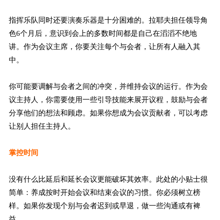
指挥乐队同时还要演奏乐器是十分困难的。拉耶夫担任领导角
色6个月后，意识到会上的多数时间都是自己在滔滔不绝地
讲。作为会议主席，你要关注每个与会者，让所有人融入其
中。
你可能要调解与会者之间的冲突，并维持会议的运行。作为会
议主持人，你需要使用一些引导技能来展开议程，鼓励与会者
分享他们的想法和顾虑。如果你想成为会议贡献者，可以考虑
让别人担任主持人。
掌控时间
没有什么比延后和延长会议更能破坏其效率。此处的小贴士很
简单：养成按时开始会议和结束会议的习惯。你必须树立榜
样。如果你发现个别与会者迟到或早退，做一些沟通或有裨
益。