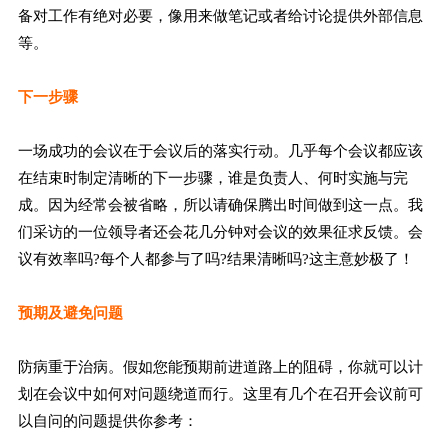
备对工作有绝对必要，像用来做笔记或者给讨论提供外部信息
等。
下一步骤
一场成功的会议在于会议后的落实行动。几乎每个会议都应该
在结束时制定清晰的下一步骤，谁是负责人、何时实施与完
成。因为经常会被省略，所以请确保腾出时间做到这一点。我
们采访的一位领导者还会花几分钟对会议的效果征求反馈。会
议有效率吗?每个人都参与了吗?结果清晰吗?这主意妙极了！
预期及避免问题
防病重于治病。假如您能预期前进道路上的阻碍，你就可以计
划在会议中如何对问题绕道而行。这里有几个在召开会议前可
以自问的问题提供你参考：