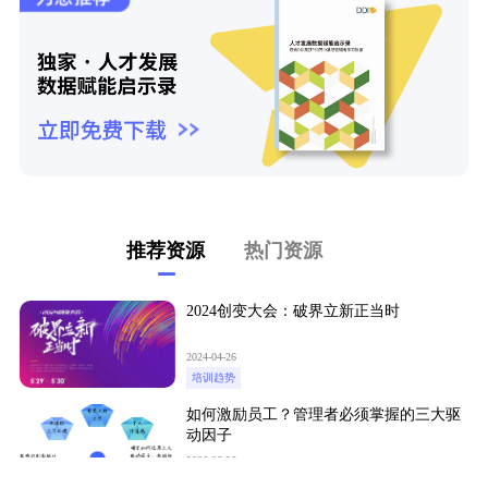
推荐资源
热门资源
2024创变大会：破界立新正当时
2024-04-26
培训趋势
如何激励员工？管理者必须掌握的三大驱
动因子
2026-06-26
领导力小课堂