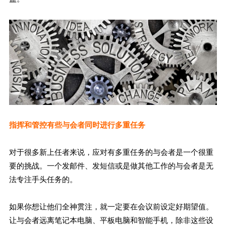
指挥和管控有些与会者同时进行多重任务
对于很多新上任者来说，应对有多重任务的与会者是一个很重
要的挑战。一个发邮件、发短信或是做其他工作的与会者是无
法专注手头任务的。
如果你想让他们全神贯注，就一定要在会议前设定好期望值。
让与会者远离笔记本电脑、平板电脑和智能手机，除非这些设