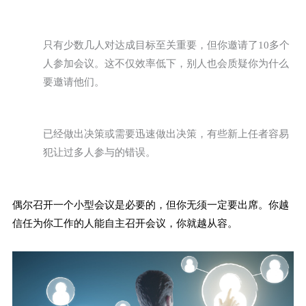
只有少数几人对达成目标至关重要，但你邀请了10多个
人参加会议。这不仅效率低下，别人也会质疑你为什么
要邀请他们。
已经做出决策或需要迅速做出决策，有些新上任者容易
犯让过多人参与的错误。
偶尔召开一个小型会议是必要的，但你无须一定要出席。你越
信任为你工作的人能自主召开会议，你就越从容。