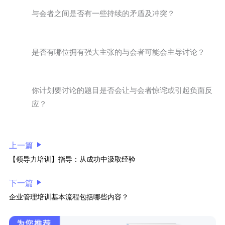
与会者之间是否有一些持续的矛盾及冲突？
是否有哪位拥有强大主张的与会者可能会主导讨论？
你计划要讨论的题目是否会让与会者惊诧或引起负面反
应？
上一篇
【领导力培训】指导：从成功中汲取经验
下一篇
企业管理培训基本流程包括哪些内容？