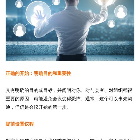
正确的开始
：
明确目的和重要性
具有明确的目的或目标，并阐明对你、对与会者、对组织都很
重要的原因．就能避免会议变得恐怖。通常，这个可以事先沟
通，但仍是会议开始的第一步。
提前设置议程