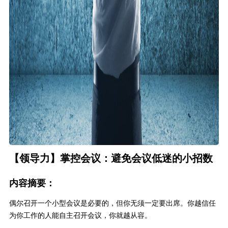
【领导力】掌控会议：避免会议低迷的小招数
内容摘要：
偶尔召开一个小型会议是必要的，但你无须一定要出席。你越信任
为你工作的人能自主召开会议，你就越从容。