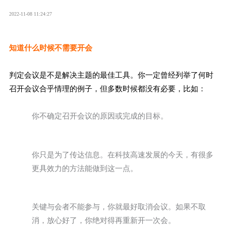
2022-11-08 11:24:27
知道什么时候不需要开会
判定会议是不是解决主题的最佳工具。你一定曾经列举了何时
召开会议合乎情理的例子，但多数时候都没有必要，比如：
你不确定召开会议的原因或完成的目标。
你只是为了传达信息。在科技高速发展的今天，有很多
更具效力的方法能做到这一点。
关键与会者不能参与，你就最好取消会议。如果不取
消，放心好了，你绝对得再重新开一次会。