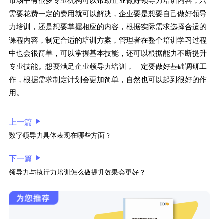
市场中有很多专业机构可以帮助企业做好领导力培训内容，只
需要花费一定的费用就可以解决，企业要是想要自己做好领导
力培训，还是想要掌握相应的内容，根据实际需求选择合适的
课程内容，制定合适的培训方案，管理者在整个培训学习过程
中也会很简单，可以掌握基本技能，还可以根据能力不断提升
专业技能。想要满足企业领导力培训，一定要做好基础调研工
作，根据需求制定计划会更加简单，自然也可以起到很好的作
用。
上一篇
数字领导力具体表现在哪些方面？
下一篇
领导力与执行力培训怎么做提升效果会更好？