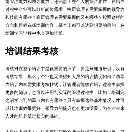
得管理能力和领导能力，还涵盖了整个人的综合素质，在培养
过程中企业可以分析岗位需求，中层管理者需要掌握的领导力
和技能有哪些？高层管理者需要掌握的又有哪些？按照这样的
方向和目标选择培训内容，基本上都可以达到想要的目的，在
培训学习过程中也会更加轻松。
培训结果考核
考核对在整个培训中是很重要的环节，要是只知道培训，没有
考核结果，那么，企业也无法得知人员的培训情况如何？领导
力培训内容需要跟考核挂钩，让管理者能够在培训过程中掌握
更多的知识，也可以应用到实际的管理过程中，比如，培训完
之后学习到的重点内容有哪些？只有掌握这些基本情况，才可
以让培训效果更好，领导力的提升也会更加明显，为企业未来
人才的培养奠定坚实的基础。