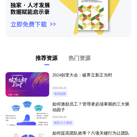
推荐资源
热门资源
2024创变大会：破界立新正当时
2024-04-26
培训趋势
如何激励员工？管理者必须掌握的三大驱
动因子
2026-06-26
领导力小课堂
如何提高团队效率？六项关键行为让团队