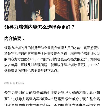
领导力培训内容怎么选择会更好？
内容摘要：
领导力培训的目的就是帮助企业提升管理人员的才能，真正想要知
道领导力培训内容有哪些？还需要综合考虑，现在整个培训涉及到
的内容方方面面都有，不同的培训内容也会有很大的差异，如何在
众多差异中可以及时发现问题，就可以保障培训效果更好，企业在
选择培训内容时也需要关注以下几点。
2023-07-06 14:59:52
领导力培训的目的就是帮助企业提升管理人员的才能，真正想
要知道领导力培训内容有哪些？还需要综合考虑，现在整个培
训涉及到的内容方方面面都有，不同的培训内容也会有很大的