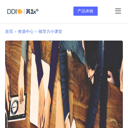
产品体验
首页 >
资源中心 >
领导力小课堂