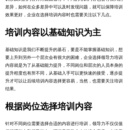
差异，如何在众多差异中可以及时发现问题，就可以保障培训
效果更好，企业在选择培训内容时也需要关注以下几点。
培训内容以基础知识为主
基础知识是我们不断提升的基石，要是不能掌握基础知识，想
要上升到另外一个层次会有很大的困难，企业选择领导力培训
内容就是为了从基础能力提升，不同岗位和层次的人员本身的
提升程度也有所不同，从基础入手可以更快速的接受，逐步提
升才可以让后续培训内容选择更容易，当然，也需要关注培训
结果。
根据岗位选择培训内容
针对不同岗位需要选择合适的内容进行培训，领导力不仅仅值