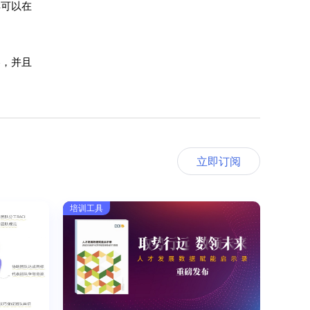
样可以在
容，并且
立即订阅
培训工具