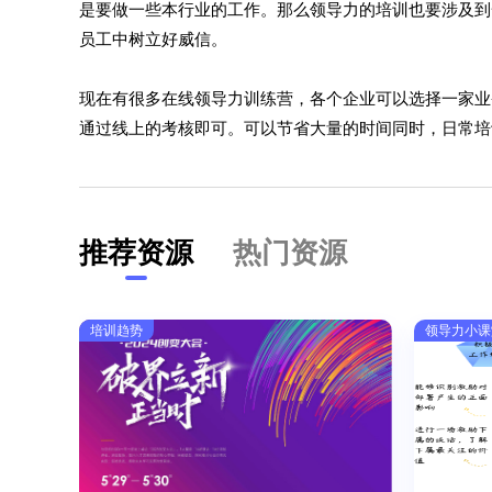
是要做一些本行业的工作。那么领导力的培训也要涉及到
员工中树立好威信。
现在有很多在线领导力训练营，各个企业可以选择一家业
通过线上的考核即可。可以节省大量的时间同时，日常培
推荐资源
热门资源
培训趋势
领导力小课