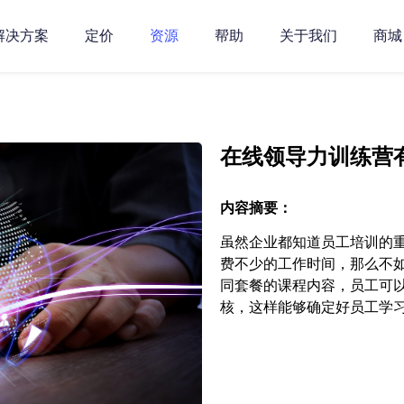
解决方案
定价
资源
帮助
关于我们
商城
在线领导力训练营
内容摘要：
虽然企业都知道员工培训的
费不少的工作时间，那么不
同套餐的课程内容，员工可
核，这样能够确定好员工学