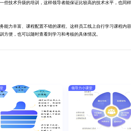
一些技术升级的培训，这样领导者能保证比较高的技术水平，也同
务能力丰富、课程配置不错的课程。这样员工线上自行学习课程内
训方便，也可以随时查看到学习和考核的具体情况。
堂
领导力小课堂