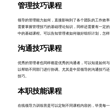
管理技巧课程
领导的管理能力如何，直接影响到了各个团队的工作效率
需要掌握管理技巧的基础理论知识，同样还需要有一定的
中的基础课程。可以告知管理者如何做好组织计划，怎样
沟通技巧课程
优秀的管理者也同样都是优秀的沟通者，可以知道如何与
以帮助不同部门进行协调。尤其是中层领导的沟通技巧还
技巧。
本职技能课程
在线领导力训练营是可以定制不同课程内容的，毕竟每一