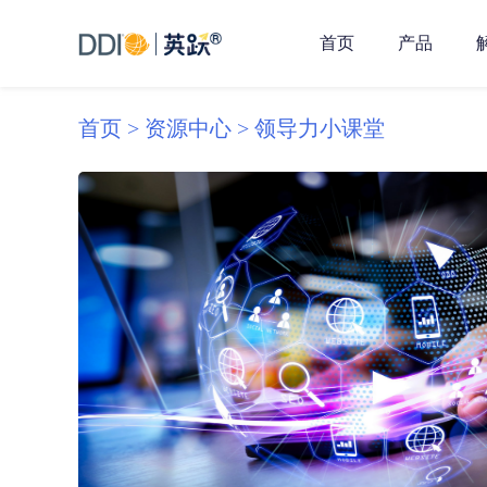
首页
产品
首页 >
资源中心 >
领导力小课堂