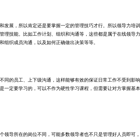
和发展，所以肯定还是要掌握一定的管理技巧才行。所以领导力培
管理技能。比如工作计划、组织和沟通等，这些都是属于在线领导
和组织成员沟通，以及如何正确做出决策等等。
不同的员工、上下级沟通，这样能够有效的保证日常工作不受到影
是一定要学习的，可以不作为硬性学习课程，但需要让对方掌握基
个领导所在的岗位不同，可能多数领导者也不只是管理好人员即可