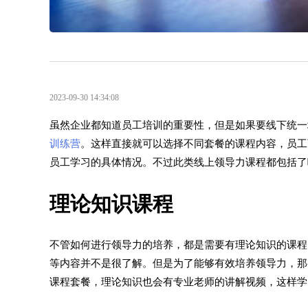
2023-09-30 14:34:08
虽然企业都知道员工培训的重要性，但是如果要线下统一
训练营
。这样直接就可以选择不同套餐的课程内容，员工
员工学习的具体情况。不过此类线上领导力课程都包括了
理论知识课程
不管如何进行领导力的培养，都是需要有理论知识的课程
等内容并不是很了解。但是为了能够有效培养领导力，那
课程套餐，理论知识也会有专业老师的讲解视频，这样学