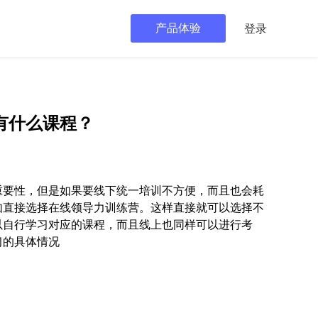
产品体验
登录
有什么课程？
重要性，但是如果要线下统一培训不方便，而且也会耗
如直接选择在线领导力训练营。这样直接就可以选择不
以自行学习对应的课程，而且线上也同样可以进行考
习的具体情况