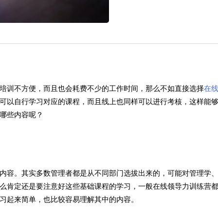
培训不方便，而且也会耗费不少的工作时间，那么不如直接选择
在
可以自行学习对应的课程，而且线上也同样可以进行考核，这样能
哪些内容呢？
内容。其实多数管理者都是从不同部门选拔出来的，可能对管理学
么肯定还是要注意好这些基础课程的学习，一般在线领导力训练营
习起来简单，也比较容易理解其中的内容。