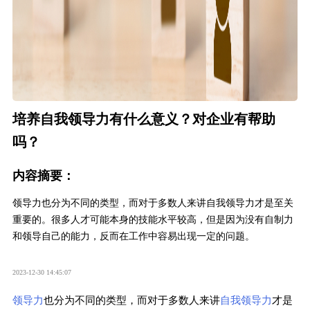
培养自我领导力有什么意义？对企业有帮助
吗？
内容摘要：
领导力也分为不同的类型，而对于多数人来讲自我领导力才是至关
重要的。很多人才可能本身的技能水平较高，但是因为没有自制力
和领导自己的能力，反而在工作中容易出现一定的问题。
2023-12-30 14:45:07
领导力
也分为不同的类型，而对于多数人来讲
自我领导力
才是