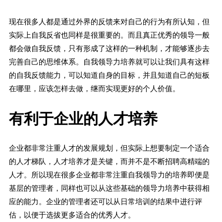
现在很多人都是通过外界的反馈来对自己的行为有所认知，但
实际上自我反省也同样是很重要的。而且真正优秀的领导一般
都会做自我反馈，只有形成了这样的一种机制，才能够逐步去
完善自己的思维体系。自我领导力培养就可以让我们具有这样
的自我反馈能力，可以知道自身的目标，并且知道自己的短板
在哪里，应该怎样去做，继而实现更好的个人价值。
有利于企业的人才培养
企业都非常注重人才的发展规划，但实际上想要制定一个适合
的人才梯队，人才培养才是关键，而并不是不断招聘高精端的
人才。所以现在很多企业都非常注重自我领导力的培养即便是
基层的管理者，同样也可以从这些基础的领导力培养中获得相
应的能力。企业的管理者还可以从日常培训的结果中进行评
估，以便于选拔更多适合的优秀人才。