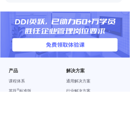
产品
解决方案
课程体系
通用解决方案
®
英跃
标准版
行业解决方案
®
英跃
高级版
企业领导力定制方案
®
英跃
学习管理平台
客户案例
关于我们
帮助中心