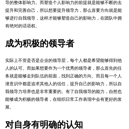
导的整体影响力。而塑造个人影响力的前提就是能够不断的去
提升和完善自己，所以想要提升领导力，那么首要方向就是能
够进行自我领导，这样才能够塑造自己的影响力，在团队中拥
有绝对的话语权。
成为积极的领导者
实际上不管是否是企业的领导层，每个人都是希望能够得到他
人的认可。而如果想要作为一个优秀的领导者，那么首先的任
务就是能够走到队伍的前面，找到正确的方向。而且每一个人
潜意识中都是追求其他人的信任，提升自己的影响力，所以自
我领导力培养也是非常重要的。有了自我领导的能力，自然也
能够成为积极的领导者，在组织日常工作表现中会有更好的发
展。
对自身有明确的认知