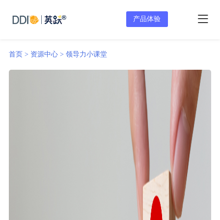
产品体验
首页 >
资源中心 >
领导力小课堂