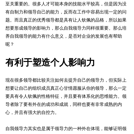
至关重要的。很多人才可能本身的技能水平较高，但是因为没
有自制力和领导自己的能力，反而在工作中容易出现一定的问
题。而且真正的优秀领导都是具有让人钦佩的品格，所以如果
想要形成领导的影响力，那么自我领导力同样很重要。那么培
养自我领导的能力有什么意义，是否对企业的发展也有帮助
呢？
有利于塑造个人影响力
现在很多领导都比较关注如何去提升自己的领导力，但实际上
想要让自己的组织成员真正心甘情愿服从你的领导，那么一定
要具有令人钦佩的性格特征，并且要有体系化的思维能力。领
导者除了要有外在的成功和成就，同样也要有非常成熟的内
心，并且有强大的自控力。
自我领导力其实也是属于领导力的一种外在体现，能够证明领