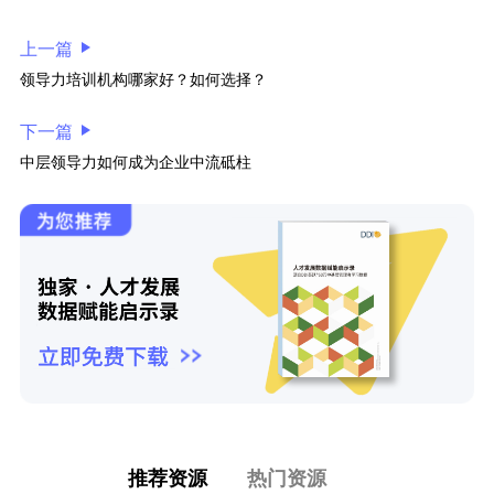
上一篇
领导力培训机构哪家好？如何选择？
下一篇
中层领导力如何成为企业中流砥柱
推荐资源
热门资源