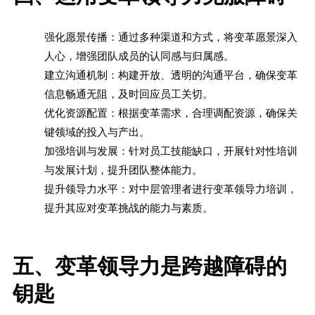
强化愿景传播：通过多种渠道和方式，将变革愿景深入
人心，增强团队成员的认同感与归属感。
建立沟通机制：构建开放、透明的沟通平台，确保变革
信息畅通无阻，及时回应员工关切。
优化资源配置：根据变革需求，合理调配资源，确保关
键领域的投入与产出。
加强培训与发展：针对员工技能缺口，开展针对性培训
与发展计划，提升团队整体能力。
提升领导力水平：对中层管理者进行变革领导力培训，
提升其应对变革挑战的能力与素质。
五、变革领导力是跨越障碍的
钥匙