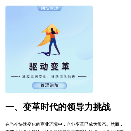
一、变革时代的领导力挑战
在当今快速变化的商业环境中，企业变革已成为常态。然而，