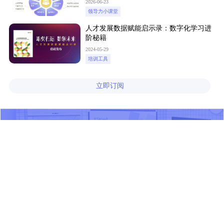
2026-06-23
领导力小课堂
人才发展数据赋能启示录：数字化学习进
阶秘籍
2024-05-29
培训工具
立即订阅
产品
解决方案