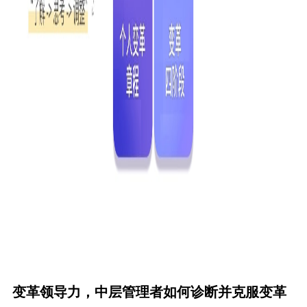
变革领导力，中层管理者如何诊断并克服变革