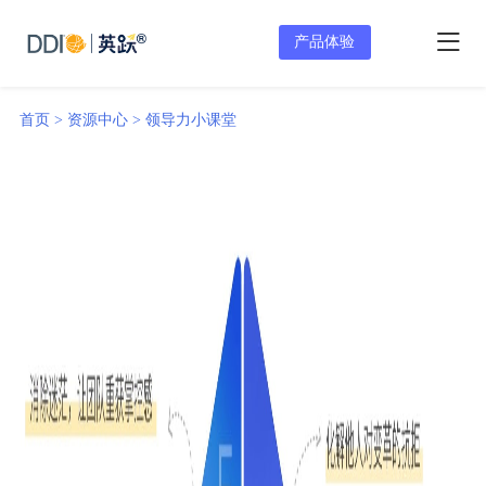
产品体验
首页 >
资源中心 >
领导力小课堂