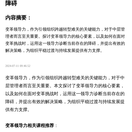
障碍
内容摘要：
变革领导力，作为引领组织跨越转型难关的关键能力，对于中层管
理者而言至关重要。探讨变革领导力的核心要素，以及如何在面对
变革挑战时，运用这一领导力诊断当前存在的障碍，并提出有效的
解决策略，为组织平稳过渡与持续发展提供有力支撑。
2024-07-11 09:46:52
变革领导力
，作为引领组织跨越转型难关的关键能力，对于中
层管理者而言至关重要。本文探讨了变革领导力的核心要素，
以及如何在面对变革挑战时，运用这一领导力诊断当前存在的
障碍，并提出有效的解决策略，为组织平稳过渡与持续发展提
供有力支撑。
变革领导力相关课程推荐
：