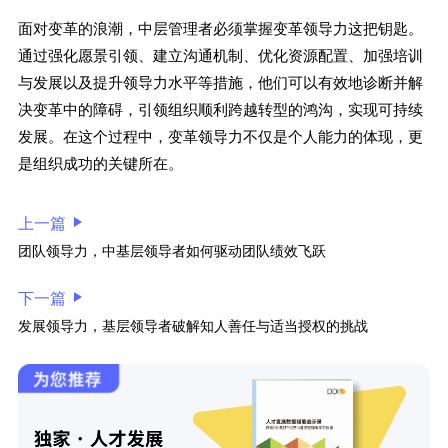
面对变革的浪潮，中层管理者必须掌握变革领导力这把钥匙。
通过强化愿景引领、建立沟通机制、优化资源配置、加强培训
与发展以及提升领导力水平等措施，他们可以有效地诊断并解
决变革中的障碍，引领组织顺利跨越转型的鸿沟，实现可持续
发展。在这个过程中，变革领导力不仅是个人能力的体现，更
是组织成功的关键所在。
上一篇
团队领导力，中基层领导者如何驱动团队绩效飞跃
下一篇
发展领导力，基层领导者破解知人善任与适当授权的挑战