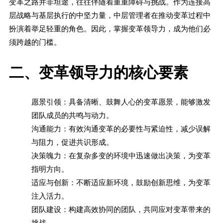
变革之路并非坦途，往往伴随着重重障碍与挑战。作为连接高
层战略与基层执行的中坚力量，中层管理者在推动变革过程中
扮演着举足轻重的角色。因此，掌握变革领导力，成为他们必
须跨越的门槛。
二、变革领导力的核心要素
愿景引领：具备清晰、鼓舞人心的变革愿景，能够激发
团队成员的共鸣与动力。
沟通能力：有效沟通变革的必要性与紧迫性，减少误解
与阻力，促进共识形成。
决策魄力：在复杂多变的环境中迅速做出决策，为变革
指明方向。
适应与创新：不断适应新环境，鼓励创新思维，为变革
注入活力。
团队建设：构建高效协同的团队，共同应对变革带来的
挑战。