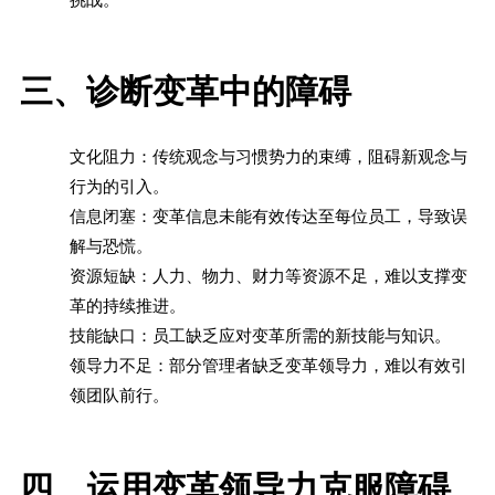
三、诊断变革中的障碍
文化阻力：传统观念与习惯势力的束缚，阻碍新观念与
行为的引入。
信息闭塞：变革信息未能有效传达至每位员工，导致误
解与恐慌。
资源短缺：人力、物力、财力等资源不足，难以支撑变
革的持续推进。
技能缺口：员工缺乏应对变革所需的新技能与知识。
领导力不足：部分管理者缺乏变革领导力，难以有效引
领团队前行。
四、运用变革领导力克服障碍