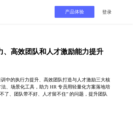
产品体验
登录
力、高效团队和人才激励能力提升
力培训中的执行力提升、高效团队打造与人才激励三大核
法、场景化工具，助力 HR 专员用轻量化方案落地培
落不了、团队带不好、人才留不住” 的问题，提升团队