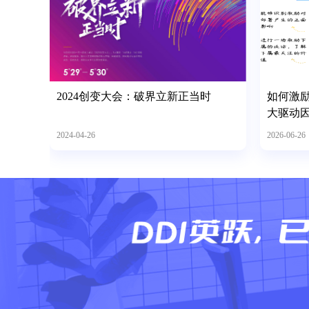
2024创变大会：破界立新正当时
如何激
大驱动
2024-04-26
2026-06-26