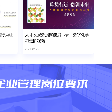
键行为让
人才发展数据赋能启示录：数字化学
"
习进阶秘籍
2024-05-29