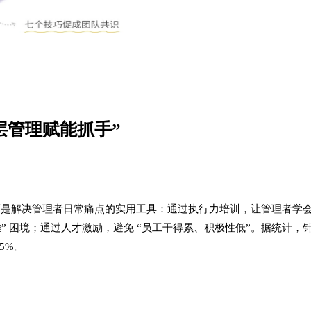
层管理赋能抓手”​
，而是解决管理者日常痛点的实用工具：通过执行力培训，让管理者学会
” 困境；通过人才激励，避免 “员工干得累、积极性低”。据统计，
%。​