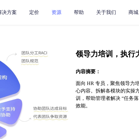
解决方案
定价
资源
帮助
关于我们
商城
领导力培训，执行
内容摘要：
面向 HR 专员，聚焦领导
心内容。拆解各模块的实操方
训，帮助管理者解决 “任务
效能。​