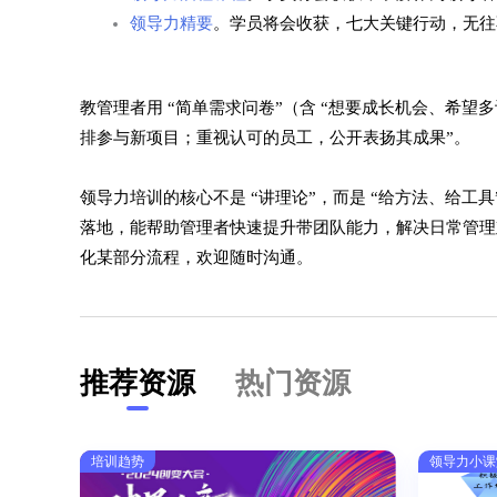
领导力精要
。学员将会收获，七大关键行动，无往
教管理者用 “简单需求问卷”（含 “想要成长机会、希望
排参与新项目；重视认可的员工，公开表扬其成果”。
领导力培训的核心不是 “讲理论”，而是 “给方法、给工
落地，能帮助管理者快速提升带团队能力，解决日常管理
化某部分流程，欢迎随时沟通。
推荐资源
热门资源
培训趋势
领导力小课