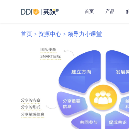
首页
产品
首页 >
资源中心 >
领导力小课堂