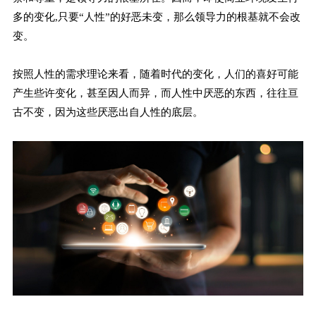
多的变化,只要“人性”的好恶未变，那么领导力的根基就不会改
变。
按照人性的需求理论来看，随着时代的变化，人们的喜好可能
产生些许变化，甚至因人而异，而人性中厌恶的东西，往往亘
古不变，因为这些厌恶出自人性的底层。