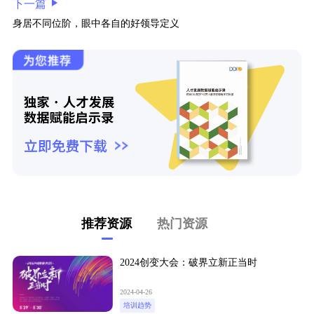
下一篇
身居不同位阶，眼中各自的好领导定义
推荐资源
热门资源
2024创变大会：破界立新正当时
2024-04-26
培训趋势