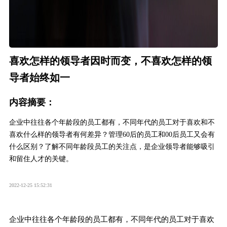
喜欢怎样的领导者因时而变，不喜欢怎样的领
导者始终如一
内容摘要：
企业中往往各个年龄段的员工都有，不同年代的员工对于喜欢和不
喜欢什么样的领导者有何差异？管理60后的员工和00后员工又会有
什么区别？了解不同年龄段员工的关注点，是企业领导者能够吸引
和留住人才的关键。
2022-12-25 15:52:31
企业中往往各个年龄段的员工都有，不同年代的员工对于喜欢