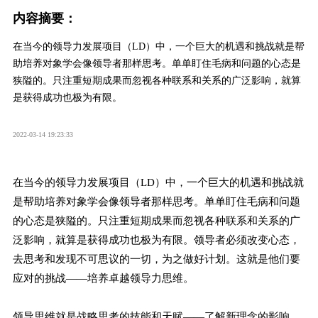
内容摘要：
在当今的领导力发展项目（LD）中，一个巨大的机遇和挑战就是帮
助培养对象学会像领导者那样思考。单单盯住毛病和问题的心态是
狭隘的。只注重短期成果而忽视各种联系和关系的广泛影响，就算
是获得成功也极为有限。
2022-03-14 19:23:33
在当今的领导力发展项目（LD）中，一个巨大的机遇和挑战就
是帮助培养对象学会像领导者那样思考。单单盯住毛病和问题
的心态是狭隘的。只注重短期成果而忽视各种联系和关系的广
泛影响，就算是获得成功也极为有限。领导者必须改变心态，
去思考和发现不可思议的一切，为之做好计划。这就是他们要
应对的挑战——培养卓越领导力思维。
领导思维就是战略思考的技能和天赋——了解新理念的影响，