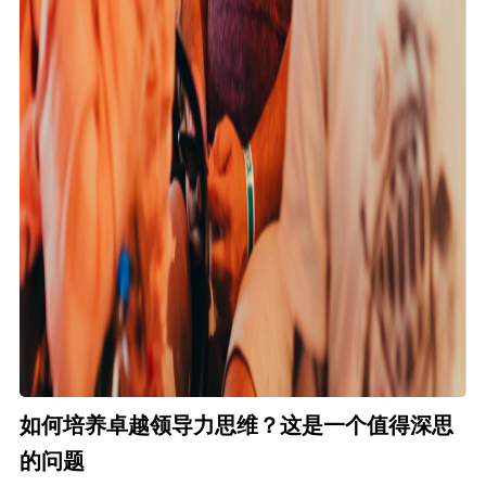
如何培养卓越领导力思维？这是一个值得深思
的问题