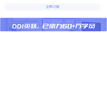
立即订阅
产品
解决方案
课程体系
通用解决方案
®
英跃
标准版
行业解决方案
®
英跃
高级版
企业领导力定制方案
®
英跃
学习管理平台
客户案例