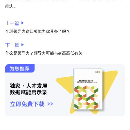
能力。
上一篇
全球领导力这四项能力你具备了吗？
下一篇
什么是领导力？领导力可能与身高高低有关