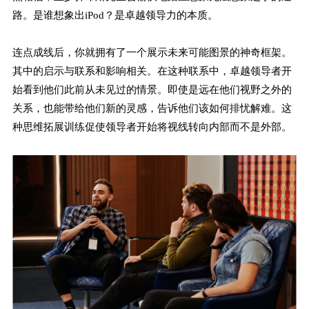
路。是谁想象出iPod？是卓越领导力的本质。
连点成线后，你就拥有了一个展示未来可能图景的神奇框架。
其中的启示与联系和影响相关。在这种联系中，卓越领导者开
始看到他们此前从未见过的情景。即使是远在他们视野之外的
关系，也能带给他们新的灵感，告诉他们该如何排忧解难。这
种思维拓展训练促使领导者开始将视线转向内部而不是外部。