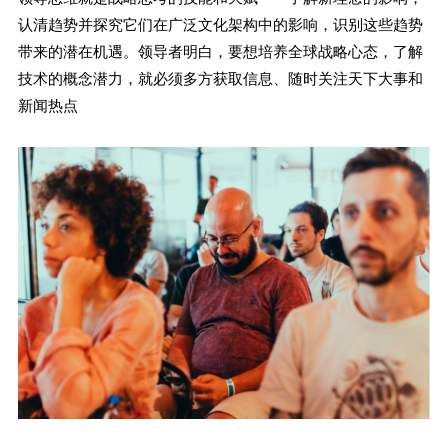
认清趋势并探究它们在广泛文化架构中的影响，识别这些趋势
带来的潜在机遇。领导者明白，要想培养全球战略心态，了解
技术的概念潜力，就必须多方获取信息、随时关注天下大事和
新闻热点