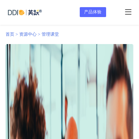
产品体验
首页 >
资源中心 >
管理课堂