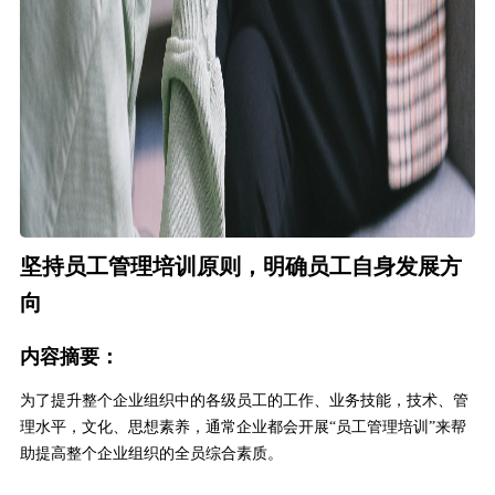
坚持员工管理培训原则，明确员工自身发展方
向
内容摘要：
为了提升整个企业组织中的各级员工的工作、业务技能，技术、管
理水平，文化、思想素养，通常企业都会开展“员工管理培训”来帮
助提高整个企业组织的全员综合素质。