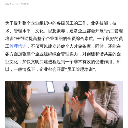
2022-07-16 17:09:04
为了提升整个企业组织中的各级员工的工作、业务技能，技
术、管理水平，文化、思想素养，通常企业都会开展“员工管理
培训”来帮助提高整个企业组织的全员综合素质。一个良好的员
工
管理培训
，不仅可以建立起健全人才储备库，同时，还能在
各方面加强整个企业组织综合管理实力，对创建和谐共赢的企
业文化，加快文明共建进程起到一个非常有效的促进作用。所
以，一般情况下，企业都会开展“员工管理培训”。