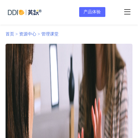
产品体验
首页 >
资源中心 >
管理课堂