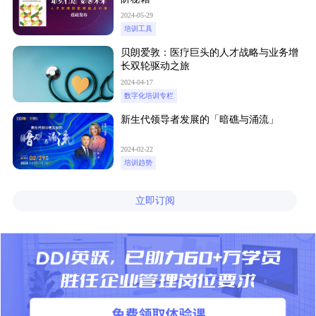
2024-05-29
培训工具
贝朗爱敦：医疗巨头的人才战略与业务增
长双轮驱动之旅
2024-04-17
数字化培训专栏
新生代领导者发展的「暗礁与涌流」
2024-02-22
培训趋势
立即订阅