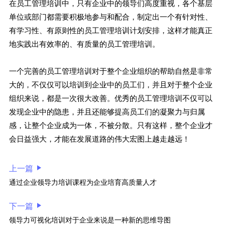
在员工管理培训中，只有企业中的领导们高度重视，各个基层
单位或部门都需要积极地参与和配合，制定出一个有针对性、
有学习性、有原则性的员工管理培训计划安排，这样才能真正
地实践出有效率的、有质量的员工管理培训。
一个完善的员工管理培训对于整个企业组织的帮助自然是非常
大的，不仅仅可以培训到企业中的员工们，并且对于整个企业
组织来说，都是一次很大改善。优秀的员工管理培训不仅可以
发现企业中的隐患，并且还能够提高员工们的凝聚力与归属
感，让整个企业成为一体，不被分散。只有这样，整个企业才
会日益强大，才能在发展道路的伟大宏图上越走越远！
上一篇
通过企业领导力培训课程为企业培育高质量人才
下一篇
领导力可视化培训对于企业来说是一种新的思维导图