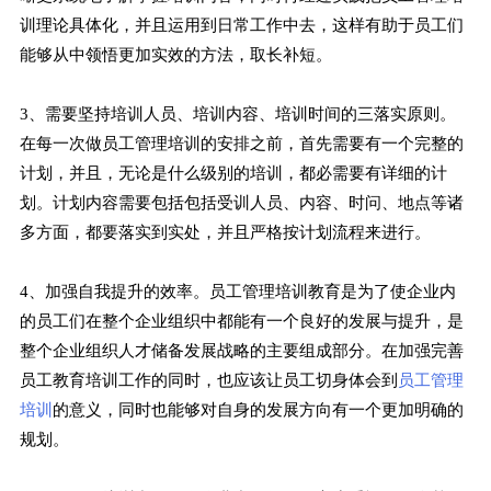
训理论具体化，并且运用到日常工作中去，这样有助于员工们
能够从中领悟更加实效的方法，取长补短。
3、需要坚持培训人员、培训内容、培训时间的三落实原则。
在每一次做员工管理培训的安排之前，首先需要有一个完整的
计划，并且，无论是什么级别的培训，都必需要有详细的计
划。计划内容需要包括包括受训人员、内容、时问、地点等诸
多方面，都要落实到实处，并且严格按计划流程来进行。
4、加强自我提升的效率。员工管理培训教育是为了使企业内
的员工们在整个企业组织中都能有一个良好的发展与提升，是
整个企业组织人才储备发展战略的主要组成部分。在加强完善
员工教育培训工作的同时，也应该让员工切身体会到
员工管理
培训
的意义，同时也能够对自身的发展方向有一个更加明确的
规划。