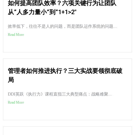
如何提高团队效率？六项关键行为让团队
从”人多力量小”到”1+1>2″
效率低下，往往不是人的问题，而是团队运作系统的问题...
Read More
管理者如何推进执行？三大实战要领彻底破
局
DDI英跃《执行力》课程直指三大典型痛点：战略难聚...
Read More