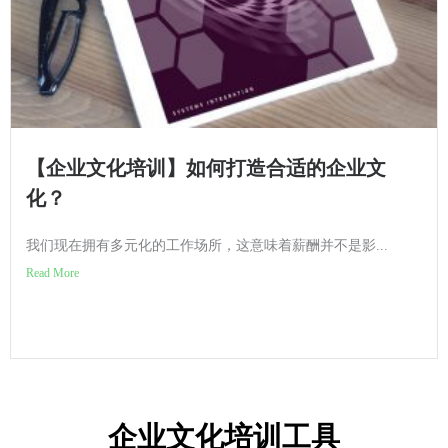
【企业文化培训】如何打造合适的企业文
化？
我们现在拥有多元化的工作场所，这意味着薪酬并不是影...
Read More
企业文化培训​工具