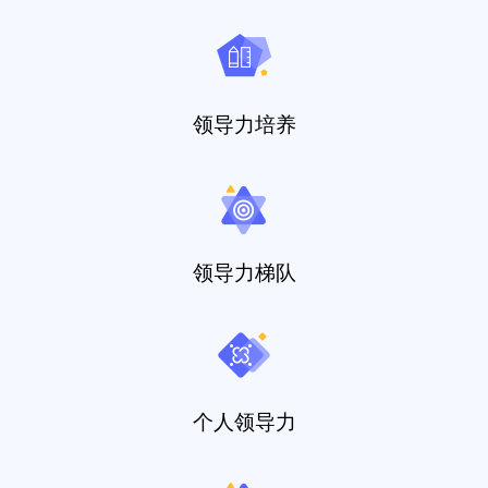
领导力培养
领导力梯队
个人领导力