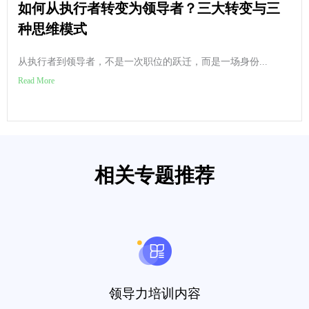
如何从执行者转变为领导者？三大转变与三
种思维模式
从执行者到领导者，不是一次职位的跃迁，而是一场身份...
Read More
相关专题推荐
领导力培训内容