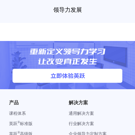
领导力发展
产品
解决方案
课程体系
通用解决方案
®
英跃
标准版
行业解决方案
®
英跃
高级版
企业领导力定制方案