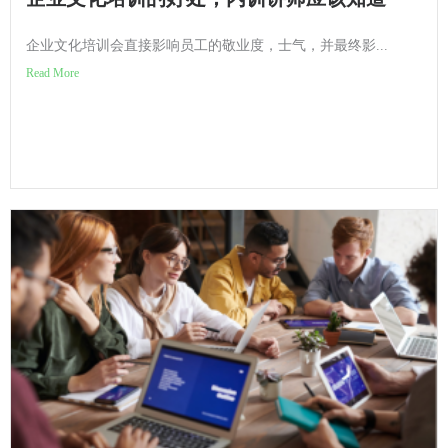
企业文化培训会直接影响员工的敬业度，士气，并最终影...
Read More