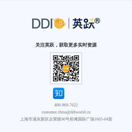
关注英跃，获取更多实时资源
400-969-7622
customer.china@ddiworld.cn
上海市浦东新区企荣路90号前滩国际广场1603-04室