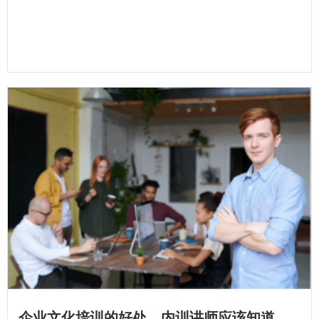
企业文化培训的好处，内训讲师应该知道