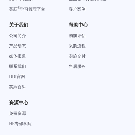
®
英跃
学习管理平台
客户案例
关于我们
帮助中心
公司简介
购前评估
产品动态
采购流程
媒体报道
实施交付
联系我们
售后服务
DDI官网
英跃百科
资源中心
免费资源
HR专修学院