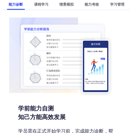
能力诊断
课程学习
情景模拟
能力考核
学习管理
学前能力自测
知己方能高效发展
学员需在正式开始学习前，完成能力诊断，帮