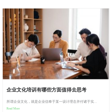
企业文化培训有哪些方面值得去思考
所谓企业文化，就是企业信奉于某一设计理念并付诸于实...
Read More