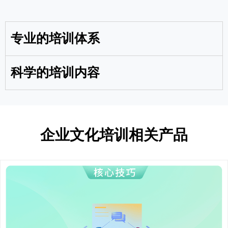
专业的培训体系
科学的培训内容
企业文化培训相关产品