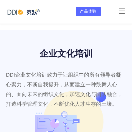
产品体验
企业文化培训
DDI企业文化培训致力于让组织中的所有领导者凝
心聚力，不断自我提升，从而建立一种鼓舞人心
的、面向未来的组织文化，加速文化与团队融合，
打造科学管理文化，不断优化人才生存的土壤。