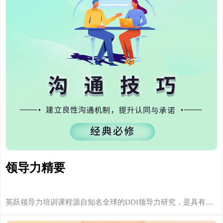
领导力精要
英跃领导力培训课程源自知名全球的DDI领导力研究，是具有…