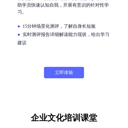
助学员快速认知自我，开展有意识的针对性学
习。
●
15分钟场景化测评，了解自身长短板
●
实时测评报告详细解读能力现状，给出学习
建议
立即体验
企业文化培训课堂