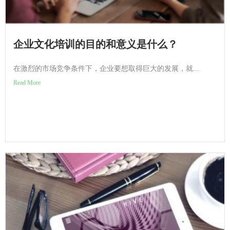
企业文化培训的目的和意义是什么？
在激烈的市场竞争条件下，企业要想取得巨大的发展，就...
Read More