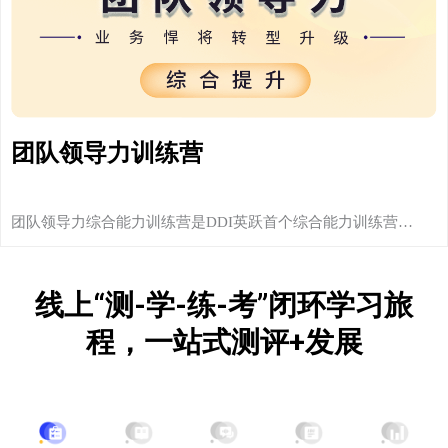
团队领导力训练营
团队领导力综合能力训练营是DDI英跃首个综合能力训练营…
线上“测-学-练-考”闭环学习旅
程，一站式测评+发展