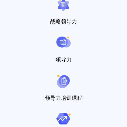
战略领导力
领导力
领导力培训课程