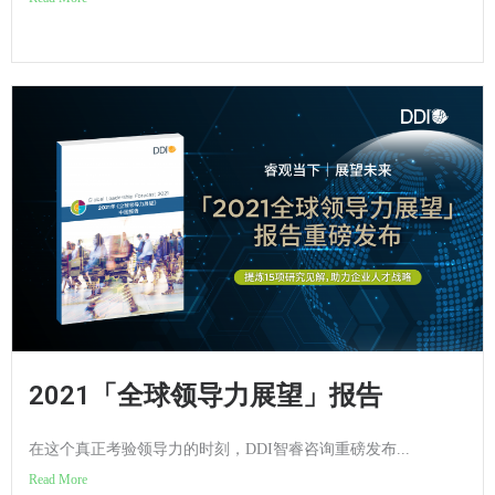
2021「全球领导力展望」报告
在这个真正考验领导力的时刻，DDI智睿咨询重磅发布...
Read More