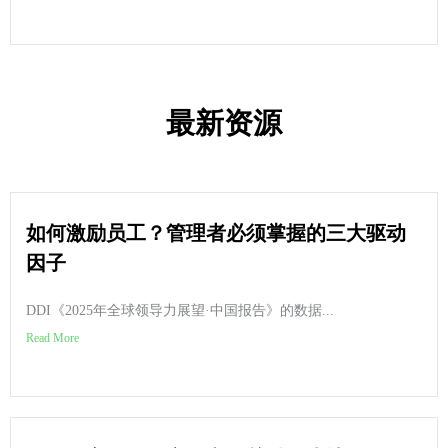
最新资源
如何激励员工？管理者必须掌握的三大驱动
因子
DDI《2025年全球领导力展望·中国报告》的数据...
Read More