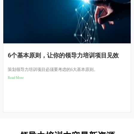
6个基本原则，让你的领导力培训项目见效
策划领导力培训项目必须要考虑的6大基本原则。
Read More