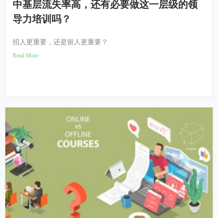
中基层流失率高，还有必要做这一层级的领
导力培训吗？
招人更重要，还是留人更重要？
Read More