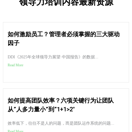
领导力培训内容最新资源
如何激励员工？管理者必须掌握的三大驱动
因子
DDI《2025年全球领导力展望·中国报告》的数据...
Read More
如何提高团队效率？六项关键行为让团队
从”人多力量小”到”1+1>2″
效率低下，往往不是人的问题，而是团队运作系统的问题...
Read More