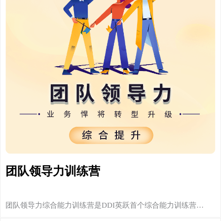
团队领导力训练营
团队领导力综合能力训练营是DDI英跃首个综合能力训练营…