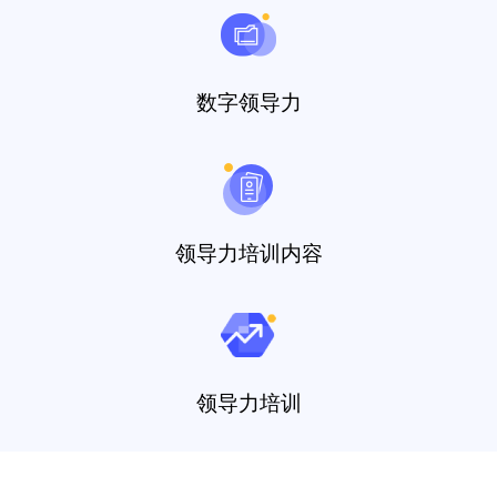
数字领导力
领导力培训内容
领导力培训