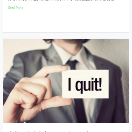
Read More