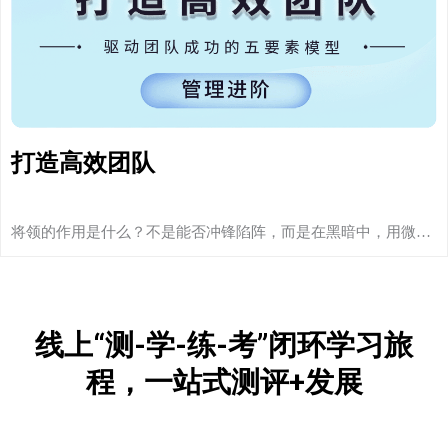
打造高效团队
将领的作用是什么？不是能否冲锋陷阵，而是在黑暗中，用微…
线上“测-学-练-考”闭环学习旅
程，一站式测评+发展