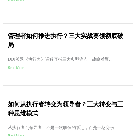
管理者如何推进执行？三大实战要领彻底破
局
DDI英跃《执行力》课程直指三大典型痛点：战略难聚...
Read More
如何从执行者转变为领导者？三大转变与三
种思维模式
从执行者到领导者，不是一次职位的跃迁，而是一场身份...