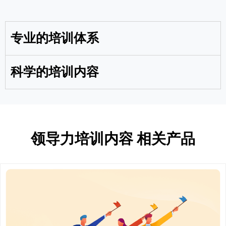
专业的培训体系
科学的培训内容
领导力培训内容 相关产品