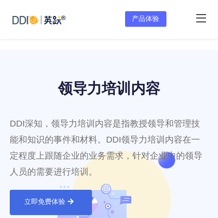
产品体验
领导力培训内容
DDI深知，领导力培训内容是指教授领导和管理技
能和知识的事件和材料。DDI领导力培训内容在一
定程度上跟随企业的业务需求，针对企业中的领导
人员的需要进行培训。
立即免费体验