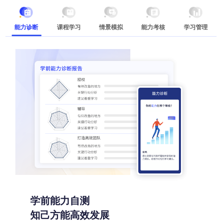
能力诊断
课程学习
情景模拟
能力考核
学习管理
学前能力自测
知己方能高效发展