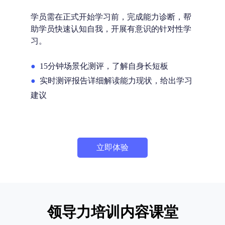
学员需在正式开始学习前，完成能力诊断，帮
助学员快速认知自我，开展有意识的针对性学
习。
●
15分钟场景化测评，了解自身长短板
●
实时测评报告详细解读能力现状，给出学习
建议
立即体验
领导力培训内容课堂