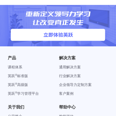
产品
解决方案
课程体系
通用解决方案
®
英跃
标准版
行业解决方案
®
英跃
高级版
企业领导力定制方案
®
英跃
学习管理平台
客户案例
关于我们
帮助中心