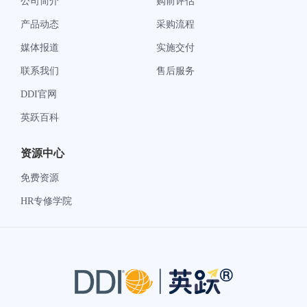
公司简介
购前评估
产品动态
采购流程
媒体报道
实施交付
联系我们
售后服务
DDI官网
英跃百科
资源中心
免费资源
HR专修学院