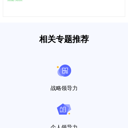
Read More
相关专题推荐
战略领导力
个人领导力