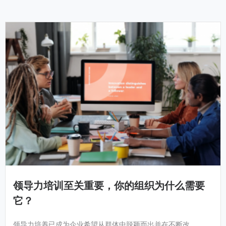
领导力培训至关重要，你的组织为什么需要
它？
领导力培养已成为企业希望从群体中脱颖而出并在不断改...