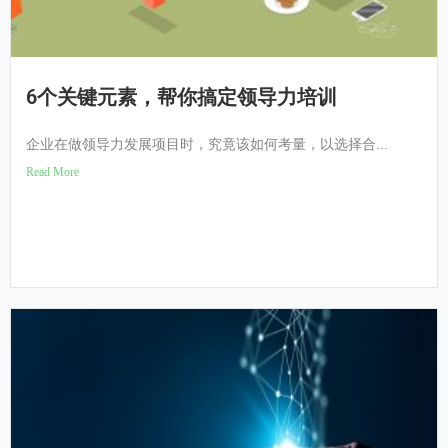
6个关键元素，帮你搞定领导力培训
企业在做领导力发展项目时，究竟该如何考量，以选择合...
Read More