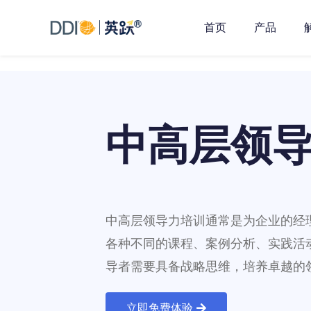
首页
产品
中高层领
中高层领导力培训通常是为企业的经理
各种不同的课程、案例分析、实践活
导者需要具备战略思维，培养卓越的
立即免费体验