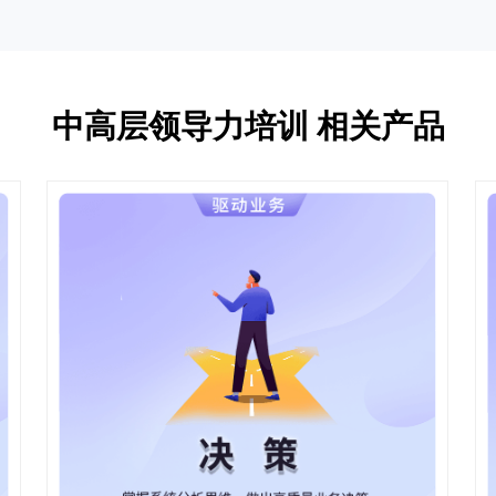
中高层领导力培训 相关产品