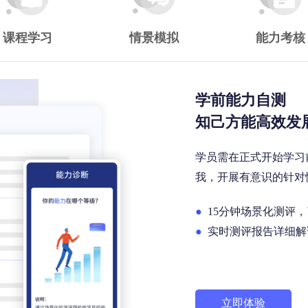
课程学习
情景模拟
能力考核
学前能力自测
知己方能高效发
学员需在正式开始学习
我，开展有意识的针对
●
15分钟场景化测评
●
实时测评报告详细解
立即体验