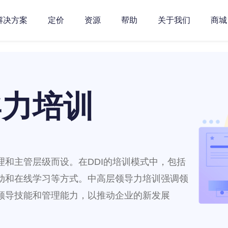
解决方案
定价
资源
帮助
关于我们
商城
导力培训
和主管层级而设。在DDI的培训模式中，包括
动和在线学习等方式。中高层领导力培训强调领
领导技能和管理能力，以推动企业的新发展