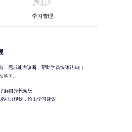
学习管理
展
前，完成能力诊断，帮助学员快速认知自
性学习。
，了解自身长短板
读能力现状，给出学习建议