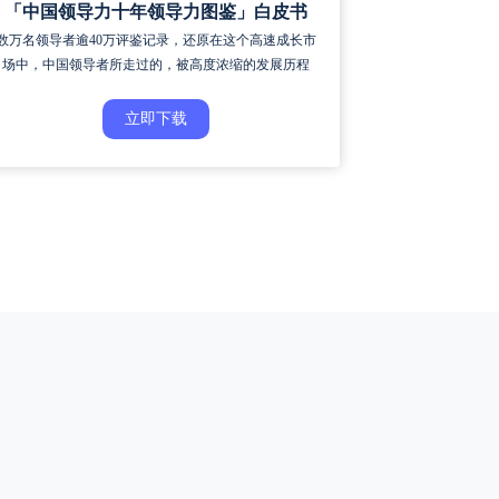
「中国领导力十年领导力图鉴」白皮书
数万名领导者逾40万评鉴记录，还原在这个高速成长市
场中，中国领导者所走过的，被高度浓缩的发展历程
立即下载