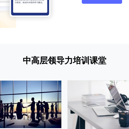
中高层领导力培训课堂