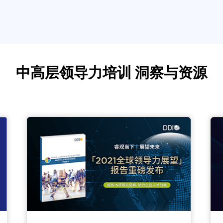
中高层领导力培训 洞察与资源