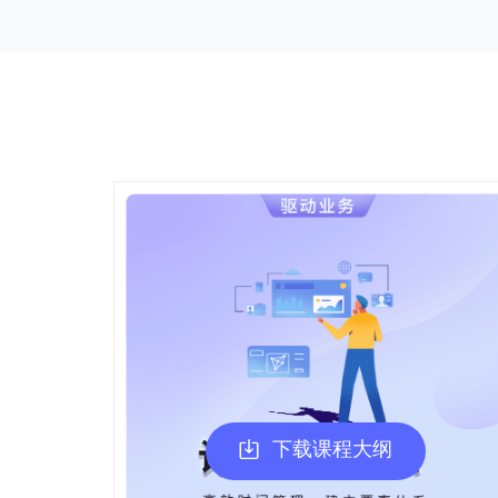
下载课程大纲