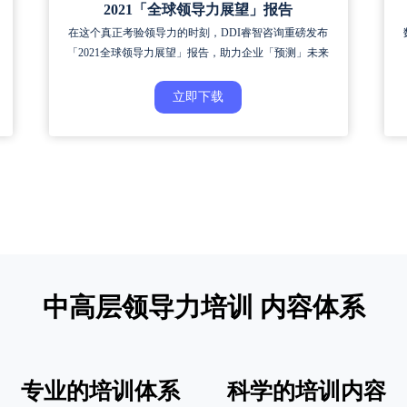
2021「全球领导力展望」报告
在这个真正考验领导力的时刻，DDI睿智咨询重磅发布
「2021全球领导力展望」报告，助力企业「预测」未来
立即下载
中高层领导力培训 内容体系
专业的培训体系
科学的培训内容