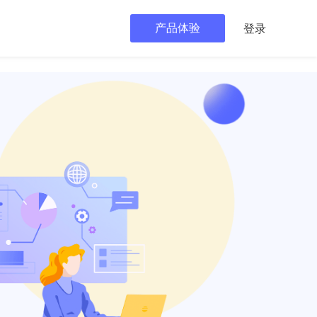
产品体验
登录