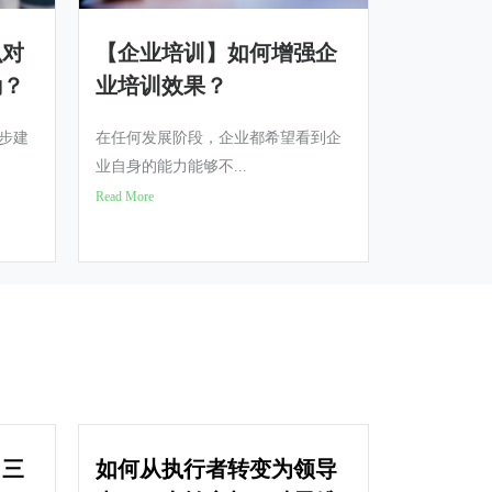
么对
【企业培训】如何增强企
励？
业培训效果？
步建
在任何发展阶段，企业都希望看到企
业自身的能力能够不...
Read More
？三
如何从执行者转变为领导