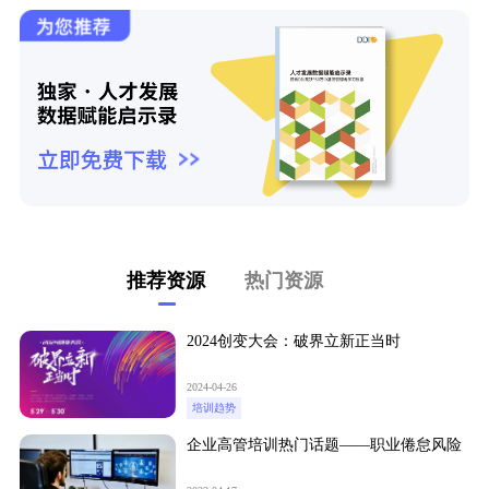
推荐资源
热门资源
2024创变大会：破界立新正当时
2024-04-26
培训趋势
企业高管培训热门话题——职业倦怠风险