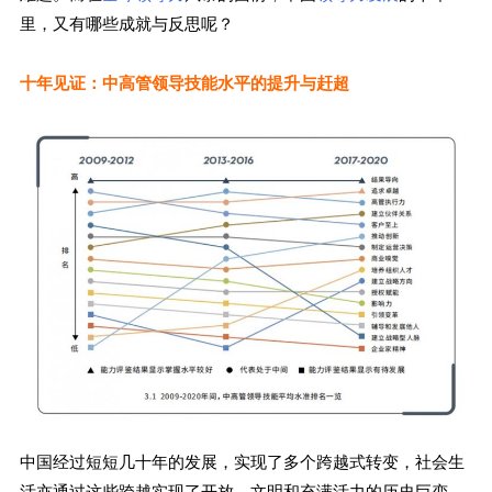
里，又有哪些成就与反思呢？
十年见证：中高管领导技能水平的提升与赶超
中国经过短短几十年的发展，实现了多个跨越式转变，社会生
活亦通过这些跨越实现了开放、文明和充满活力的历史巨变。