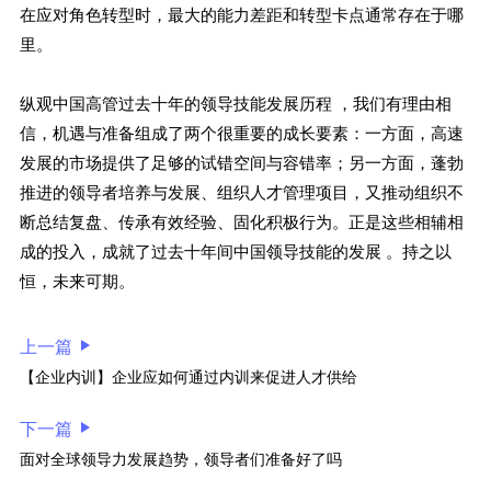
在应对角色转型时，最大的能力差距和转型卡点通常存在于哪
里。
纵观中国高管过去十年的领导技能发展历程 ，我们有理由相
信，机遇与准备组成了两个很重要的成长要素：一方面，高速
发展的市场提供了足够的试错空间与容错率；另一方面，蓬勃
推进的领导者培养与发展、组织人才管理项目，又推动组织不
断总结复盘、传承有效经验、固化积极行为。正是这些相辅相
成的投入，成就了过去十年间中国领导技能的发展 。持之以
恒，未来可期。
上一篇
【企业内训】企业应如何通过内训来促进人才供给
下一篇
面对全球领导力发展趋势，领导者们准备好了吗