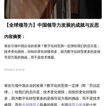
【全球领导力】中国领导力发展的成就与反思
内容摘要：
谁在引领中国企业的发展？数字化转型第一定律给我们的启示是：
技术变化很快，但组织变化却慢得多，因为数字化转型更多的是领
导层方面的挑战，而不是技术难题。
2022-04-11 19:44:28
谁在引领中国企业的发展？数字化转型第一定律（即「乔治定
律」）给我们的启示是：技术变化很快，但组织变化却慢得
多，因为数字化转型更多的是领导层方面的挑战，而不是技术
难题。而在
全球领导力
风暴的面前，中国
领导力发展
的十年