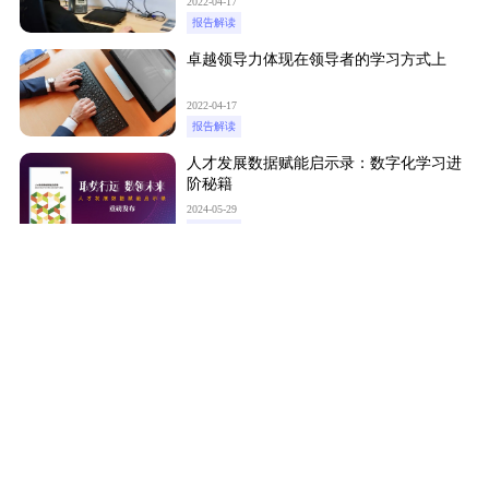
2022-04-17
报告解读
卓越领导力体现在领导者的学习方式上
2022-04-17
报告解读
人才发展数据赋能启示录：数字化学习进
阶秘籍
2024-05-29
培训工具
立即订阅