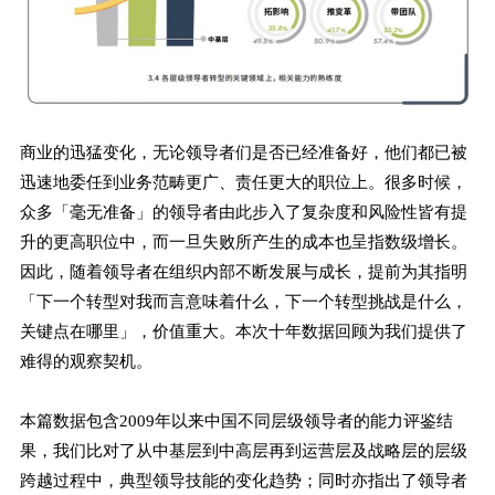
商业的迅猛变化，无论领导者们是否已经准备好，他们都已被
迅速地委任到业务范畴更广、责任更大的职位上。很多时候，
众多「毫无准备」的领导者由此步入了复杂度和风险性皆有提
升的更高职位中，而一旦失败所产生的成本也呈指数级增长。
因此，随着领导者在组织内部不断发展与成长，提前为其指明
「下一个转型对我而言意味着什么，下一个转型挑战是什么，
关键点在哪里」，价值重大。本次十年数据回顾为我们提供了
难得的观察契机。
本篇数据包含2009年以来中国不同层级领导者的能力评鉴结
果，我们比对了从中基层到中高层再到运营层及战略层的层级
跨越过程中，典型领导技能的变化趋势；同时亦指出了领导者