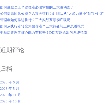
如何激励员工？管理者必须掌握的三大驱动因子
如何提高团队效率？六项关键行为让团队从”人多力量小”到”1+1>2″
管理者如何推进执行？三大实战要领彻底破局
如何从执行者转变为领导者？三大转变与三种思维模式
中基层管理者核心能力有哪些？DDI英跃给出的系统指南
近期评论
归档
2026 年 6 月
2026 年 5 月
2025 年 11 月
2025 年 10 月