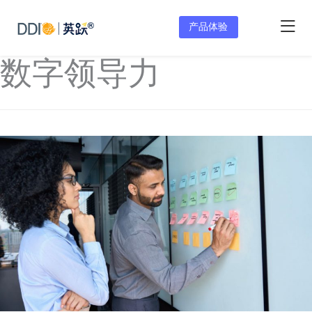
产品体验
数字领导力