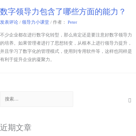
数字领导力包含了哪些方面的能力？
发表评论
/
领导力小课堂
/ 作者：
Peter
不少企业都在进行数字化转型，那么肯定还是要注意好数字领导力
的培养。如果管理者进行了思想转变，从根本上进行领导力提升，
并且学习了数字化的管理模式，使用到专用软件等，这样也同样是
有利于提升企业的凝聚力。
近期文章