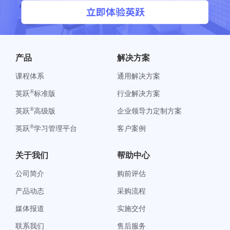
产品
解决方案
课程体系
通用解决方案
®
英跃
标准版
行业解决方案
®
英跃
高级版
企业领导力定制方案
®
英跃
学习管理平台
客户案例
关于我们
帮助中心
公司简介
购前评估
产品动态
采购流程
媒体报道
实施交付
联系我们
售后服务