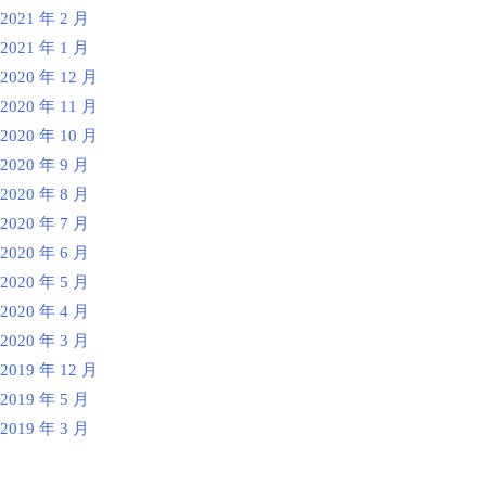
2021 年 2 月
2021 年 1 月
2020 年 12 月
2020 年 11 月
2020 年 10 月
2020 年 9 月
2020 年 8 月
2020 年 7 月
2020 年 6 月
2020 年 5 月
2020 年 4 月
2020 年 3 月
2019 年 12 月
2019 年 5 月
2019 年 3 月