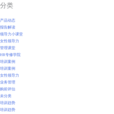
分类
产品动态
报告解读
领导力小课堂
女性领导力
管理课堂
HR专修学院
培训案例
培训案例
女性领导力
业务管理
购前评估
未分类
培训趋势
培训趋势