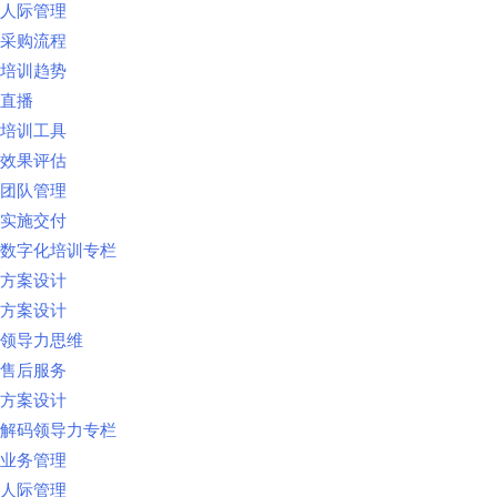
人际管理
采购流程
培训趋势
直播
培训工具
效果评估
团队管理
实施交付
数字化培训专栏
方案设计
方案设计
领导力思维
售后服务
方案设计
解码领导力专栏
业务管理
人际管理