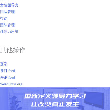
女性领导力
团队管理
帮助
团队管理
领导力思维
其他操作
登录
条目 feed
评论 feed
WordPress.org