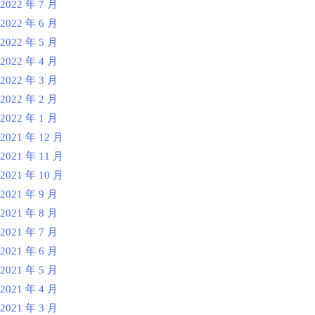
2022 年 7 月
2022 年 6 月
2022 年 5 月
2022 年 4 月
2022 年 3 月
2022 年 2 月
2022 年 1 月
2021 年 12 月
2021 年 11 月
2021 年 10 月
2021 年 9 月
2021 年 8 月
2021 年 7 月
2021 年 6 月
2021 年 5 月
2021 年 4 月
2021 年 3 月