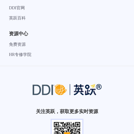
DDI官网
英跃百科
资源中心
免费资源
HR专修学院
关注英跃，获取更多实时资源