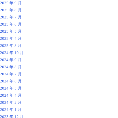
2025 年 9 月
2025 年 8 月
2025 年 7 月
2025 年 6 月
2025 年 5 月
2025 年 4 月
2025 年 3 月
2024 年 10 月
2024 年 9 月
2024 年 8 月
2024 年 7 月
2024 年 6 月
2024 年 5 月
2024 年 4 月
2024 年 2 月
2024 年 1 月
2023 年 12 月