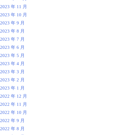
2023 年 11 月
2023 年 10 月
2023 年 9 月
2023 年 8 月
2023 年 7 月
2023 年 6 月
2023 年 5 月
2023 年 4 月
2023 年 3 月
2023 年 2 月
2023 年 1 月
2022 年 12 月
2022 年 11 月
2022 年 10 月
2022 年 9 月
2022 年 8 月