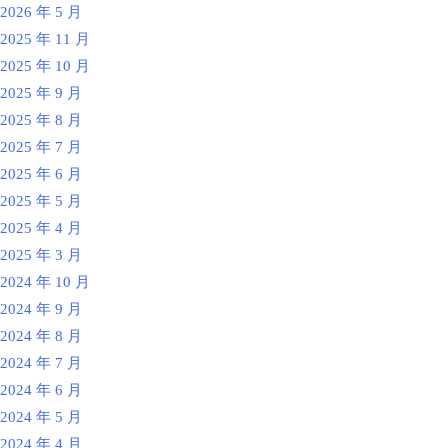
2026 年 5 月
2025 年 11 月
2025 年 10 月
2025 年 9 月
2025 年 8 月
2025 年 7 月
2025 年 6 月
2025 年 5 月
2025 年 4 月
2025 年 3 月
2024 年 10 月
2024 年 9 月
2024 年 8 月
2024 年 7 月
2024 年 6 月
2024 年 5 月
2024 年 4 月