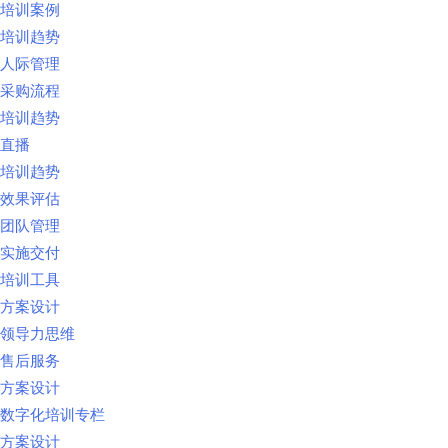
培训案例
培训趋势
人际管理
采购流程
培训趋势
直播
培训趋势
效果评估
团队管理
实施交付
培训工具
方案设计
领导力思维
售后服务
方案设计
数字化培训专栏
方案设计