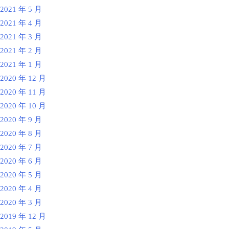
2021 年 5 月
2021 年 4 月
2021 年 3 月
2021 年 2 月
2021 年 1 月
2020 年 12 月
2020 年 11 月
2020 年 10 月
2020 年 9 月
2020 年 8 月
2020 年 7 月
2020 年 6 月
2020 年 5 月
2020 年 4 月
2020 年 3 月
2019 年 12 月