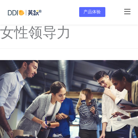
产品体验
女性领导力