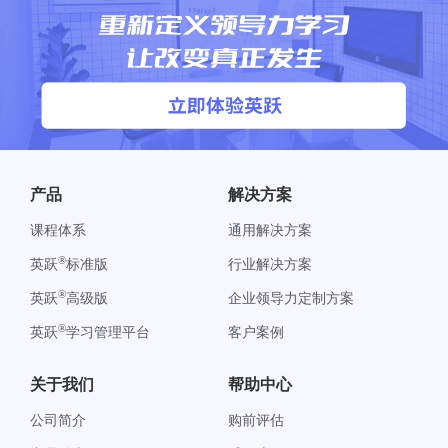
产品
解决方案
课程体系
通用解决方案
®
英跃
标准版
行业解决方案
®
英跃
高级版
企业领导力定制方案
®
英跃
学习管理平台
客户案例
关于我们
帮助中心
公司简介
购前评估