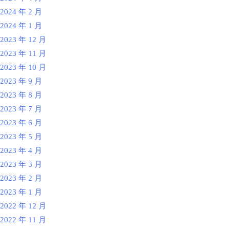
2024 年 2 月
2024 年 1 月
2023 年 12 月
2023 年 11 月
2023 年 10 月
2023 年 9 月
2023 年 8 月
2023 年 7 月
2023 年 6 月
2023 年 5 月
2023 年 4 月
2023 年 3 月
2023 年 2 月
2023 年 1 月
2022 年 12 月
2022 年 11 月