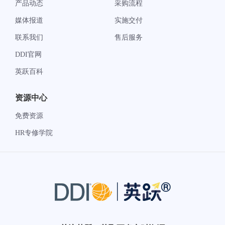
产品动态
采购流程
媒体报道
实施交付
联系我们
售后服务
DDI官网
英跃百科
资源中心
免费资源
HR专修学院