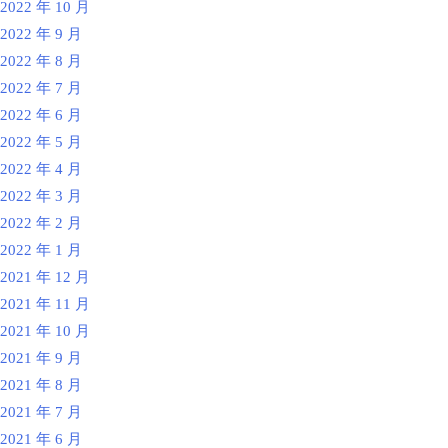
2022 年 10 月
2022 年 9 月
2022 年 8 月
2022 年 7 月
2022 年 6 月
2022 年 5 月
2022 年 4 月
2022 年 3 月
2022 年 2 月
2022 年 1 月
2021 年 12 月
2021 年 11 月
2021 年 10 月
2021 年 9 月
2021 年 8 月
2021 年 7 月
2021 年 6 月