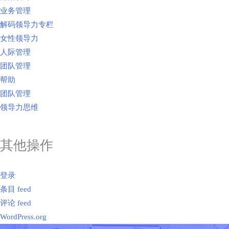
业务管理
解码领导力专栏
女性领导力
人际管理
团队管理
帮助
团队管理
领导力思维
其他操作
登录
条目 feed
评论 feed
WordPress.org