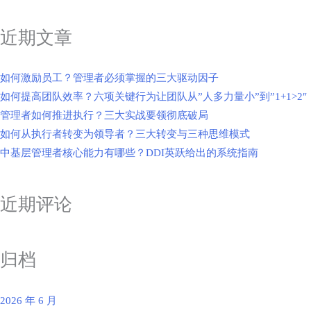
近期文章
如何激励员工？管理者必须掌握的三大驱动因子
如何提高团队效率？六项关键行为让团队从”人多力量小”到”1+1>2″
管理者如何推进执行？三大实战要领彻底破局
如何从执行者转变为领导者？三大转变与三种思维模式
中基层管理者核心能力有哪些？DDI英跃给出的系统指南
近期评论
归档
2026 年 6 月