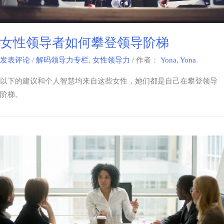
女性领导者如何攀登领导阶梯
发表评论
/
解码领导力专栏
,
女性领导力
/ 作者：
Yona, Yona
以下的建议和个人智慧均来自这些女性，她们都是自己在攀登领导
阶梯。