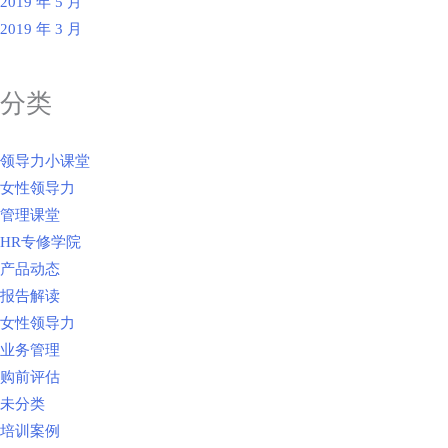
2019 年 5 月
2019 年 3 月
分类
领导力小课堂
女性领导力
管理课堂
HR专修学院
产品动态
报告解读
女性领导力
业务管理
购前评估
未分类
培训案例