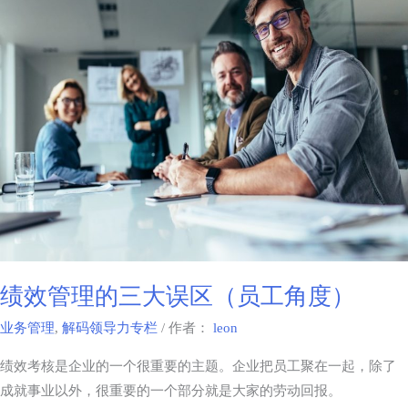
绩效管理的三大误区（员工角度）
业务管理
,
解码领导力专栏
/ 作者：
leon
绩效考核是企业的一个很重要的主题。企业把员工聚在一起，除了
成就事业以外，很重要的一个部分就是大家的劳动回报。