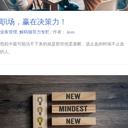
职场，赢在决策力！
业务管理
,
解码领导力专栏
/ 作者：
leon
危机中最可能活不下来的就是那些优柔寡断、该止血的时候不止血
的人。