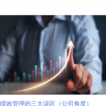
绩效管理的三大误区（公司角度）