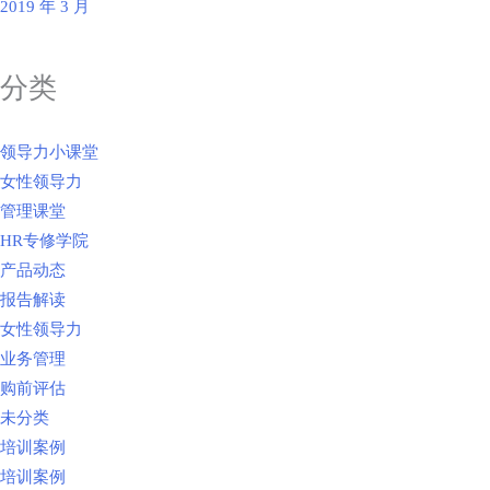
2019 年 3 月
分类
领导力小课堂
女性领导力
管理课堂
HR专修学院
产品动态
报告解读
女性领导力
业务管理
购前评估
未分类
培训案例
培训案例