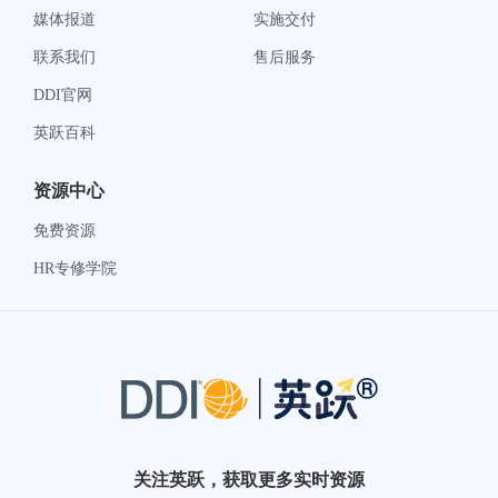
媒体报道
实施交付
联系我们
售后服务
DDI官网
英跃百科
资源中心
免费资源
HR专修学院
关注英跃，获取更多实时资源