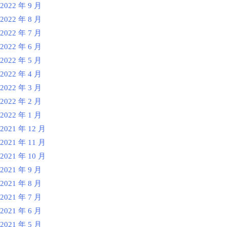
2022 年 9 月
2022 年 8 月
2022 年 7 月
2022 年 6 月
2022 年 5 月
2022 年 4 月
2022 年 3 月
2022 年 2 月
2022 年 1 月
2021 年 12 月
2021 年 11 月
2021 年 10 月
2021 年 9 月
2021 年 8 月
2021 年 7 月
2021 年 6 月
2021 年 5 月