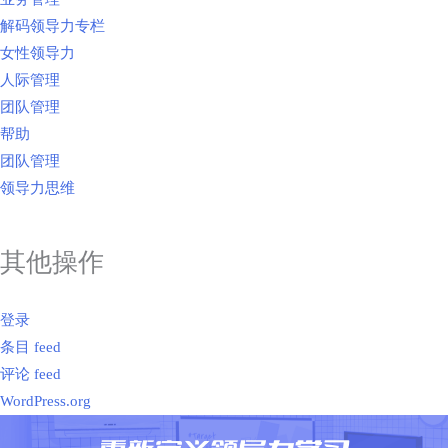
解码领导力专栏
女性领导力
人际管理
团队管理
帮助
团队管理
领导力思维
其他操作
登录
条目 feed
评论 feed
WordPress.org