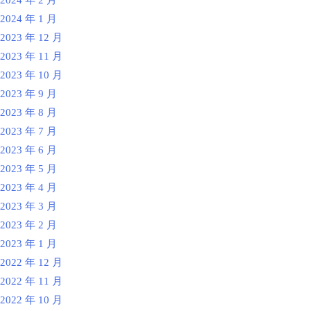
2024 年 2 月
2024 年 1 月
2023 年 12 月
2023 年 11 月
2023 年 10 月
2023 年 9 月
2023 年 8 月
2023 年 7 月
2023 年 6 月
2023 年 5 月
2023 年 4 月
2023 年 3 月
2023 年 2 月
2023 年 1 月
2022 年 12 月
2022 年 11 月
2022 年 10 月