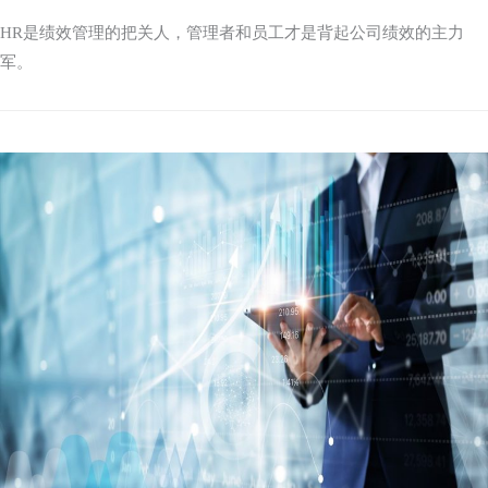
HR是绩效管理的把关人，管理者和员工才是背起公司绩效的主力
军。