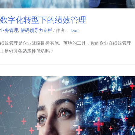
数字化转型下的绩效管理
业务管理
,
解码领导力专栏
/ 作者：
leon
绩效管理是企业战略目标实施、落地的工具，你的企业在绩效管理
上足够具备适应性优势吗？