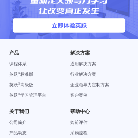
产品
解决方案
课程体系
通用解决方案
®
英跃
标准版
行业解决方案
®
英跃
高级版
企业领导力定制方案
®
英跃
学习管理平台
客户案例
关于我们
帮助中心
公司简介
购前评估
产品动态
采购流程