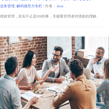
业务管理
,
解码领导力专栏
/ 作者：
leon
绩效管理，其实不止是HR的事，关键看管理者对绩效的理解。