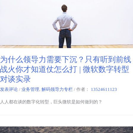
为什么领导力需要下沉？只有听到前线
战火你才知道仗怎么打 | 微软数字转型
对谈实录
发表评论
/
业务管理
,
解码领导力专栏
/ 作者：
13524611123
人人都在谈的数字化转型，巨头微软是如何做到的？