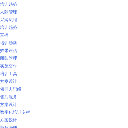
培训趋势
人际管理
采购流程
培训趋势
直播
培训趋势
效果评估
团队管理
实施交付
培训工具
方案设计
领导力思维
售后服务
方案设计
数字化培训专栏
方案设计
业务管理