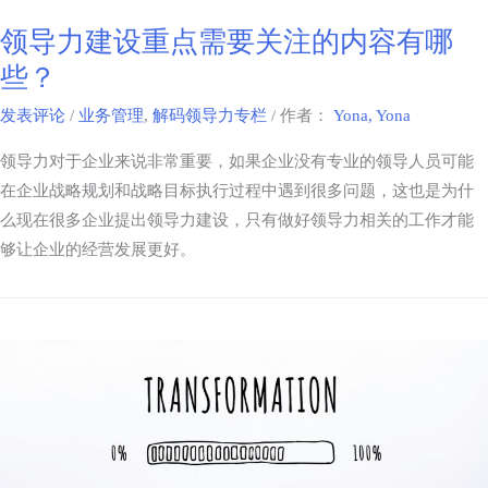
领导力建设重点需要关注的内容有哪
些？
发表评论
/
业务管理
,
解码领导力专栏
/ 作者：
Yona, Yona
领导力对于企业来说非常重要，如果企业没有专业的领导人员可能
在企业战略规划和战略目标执行过程中遇到很多问题，这也是为什
么现在很多企业提出领导力建设，只有做好领导力相关的工作才能
够让企业的经营发展更好。