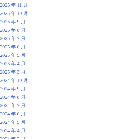
2025 年 11 月
2025 年 10 月
2025 年 9 月
2025 年 8 月
2025 年 7 月
2025 年 6 月
2025 年 5 月
2025 年 4 月
2025 年 3 月
2024 年 10 月
2024 年 9 月
2024 年 8 月
2024 年 7 月
2024 年 6 月
2024 年 5 月
2024 年 4 月