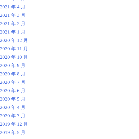
2021 年 4 月
2021 年 3 月
2021 年 2 月
2021 年 1 月
2020 年 12 月
2020 年 11 月
2020 年 10 月
2020 年 9 月
2020 年 8 月
2020 年 7 月
2020 年 6 月
2020 年 5 月
2020 年 4 月
2020 年 3 月
2019 年 12 月
2019 年 5 月