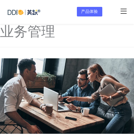
产品体验
业务管理