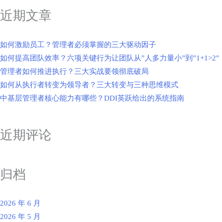
近期文章
如何激励员工？管理者必须掌握的三大驱动因子
如何提高团队效率？六项关键行为让团队从”人多力量小”到”1+1>2″
管理者如何推进执行？三大实战要领彻底破局
如何从执行者转变为领导者？三大转变与三种思维模式
中基层管理者核心能力有哪些？DDI英跃给出的系统指南
近期评论
归档
2026 年 6 月
2026 年 5 月