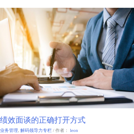
绩效面谈的正确打开方式
业务管理
,
解码领导力专栏
/ 作者：
leon