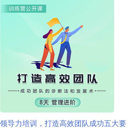
领导力培训，打造高效团队成功五大要