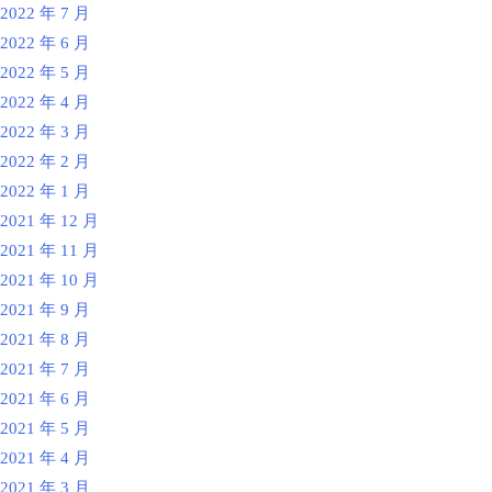
2022 年 7 月
2022 年 6 月
2022 年 5 月
2022 年 4 月
2022 年 3 月
2022 年 2 月
2022 年 1 月
2021 年 12 月
2021 年 11 月
2021 年 10 月
2021 年 9 月
2021 年 8 月
2021 年 7 月
2021 年 6 月
2021 年 5 月
2021 年 4 月
2021 年 3 月