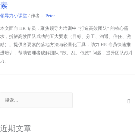
素
领导力小课堂
/ 作者：
Peter
本文面向 HR 专员，聚焦领导力培训中 “打造高效团队” 的核心需
求，拆解高效团队成功的五大要素（目标、分工、沟通、信任、激
励）。提供各要素的落地方法与轻量化工具，助力 HR 专员快速推
进培训，帮助管理者破解团队 “散、乱、低效” 问题，提升团队战斗
力。​
近期文章