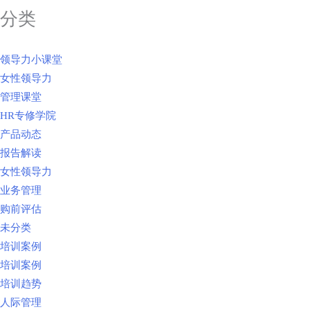
分类
领导力小课堂
女性领导力
管理课堂
HR专修学院
产品动态
报告解读
女性领导力
业务管理
购前评估
未分类
培训案例
培训案例
培训趋势
人际管理