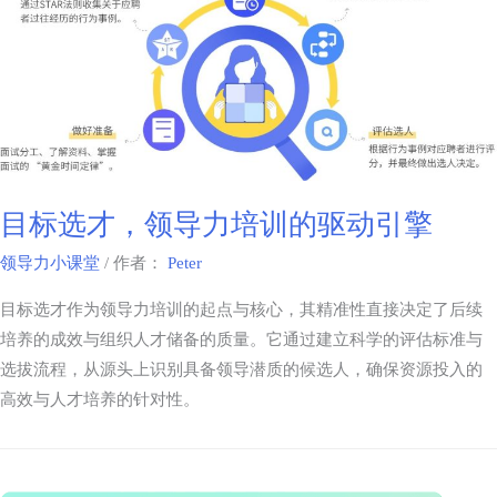
目标选才，领导力培训的驱动引擎
领导力小课堂
/ 作者：
Peter
目标选才作为领导力培训的起点与核心，其精准性直接决定了后续
培养的成效与组织人才储备的质量。它通过建立科学的评估标准与
选拔流程，从源头上识别具备领导潜质的候选人，确保资源投入的
高效与人才培养的针对性。