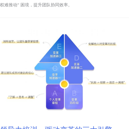
权难推动” 困境，提升团队协同效率。​