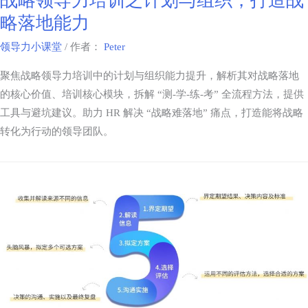
战略领导力培训之计划与组织，打造战
略落地能力
领导力小课堂
/ 作者：
Peter
聚焦战略领导力培训中的计划与组织能力提升，解析其对战略落地
的核心价值、培训核心模块，拆解 “测-学-练-考” 全流程方法，提供
工具与避坑建议。助力 HR 解决 “战略难落地” 痛点，打造能将战略
转化为行动的领导团队。​