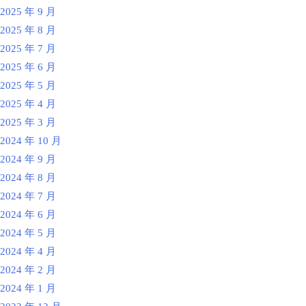
2025 年 9 月
2025 年 8 月
2025 年 7 月
2025 年 6 月
2025 年 5 月
2025 年 4 月
2025 年 3 月
2024 年 10 月
2024 年 9 月
2024 年 8 月
2024 年 7 月
2024 年 6 月
2024 年 5 月
2024 年 4 月
2024 年 2 月
2024 年 1 月