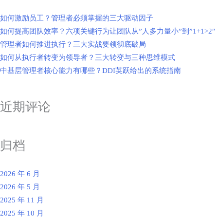
如何激励员工？管理者必须掌握的三大驱动因子
如何提高团队效率？六项关键行为让团队从”人多力量小”到”1+1>2″
管理者如何推进执行？三大实战要领彻底破局
如何从执行者转变为领导者？三大转变与三种思维模式
中基层管理者核心能力有哪些？DDI英跃给出的系统指南
近期评论
归档
2026 年 6 月
2026 年 5 月
2025 年 11 月
2025 年 10 月