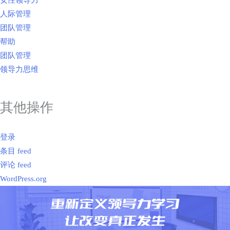
人际管理
团队管理
帮助
团队管理
领导力思维
其他操作
登录
条目 feed
评论 feed
WordPress.org