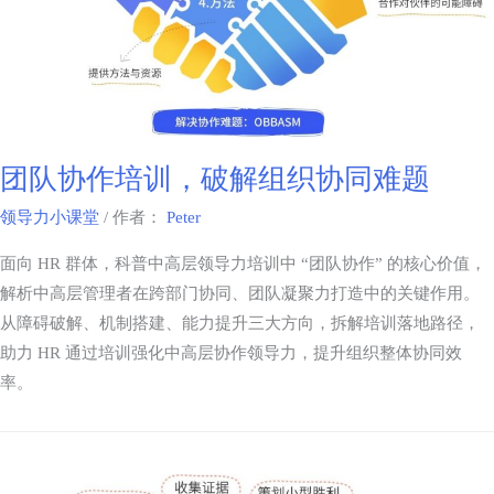
团队协作培训，破解组织协同难题
领导力小课堂
/ 作者：
Peter
面向 HR 群体，科普中高层领导力培训中 “团队协作” 的核心价值，
解析中高层管理者在跨部门协同、团队凝聚力打造中的关键作用。
从障碍破解、机制搭建、能力提升三大方向，拆解培训落地路径，
助力 HR 通过培训强化中高层协作领导力，提升组织整体协同效
率。​