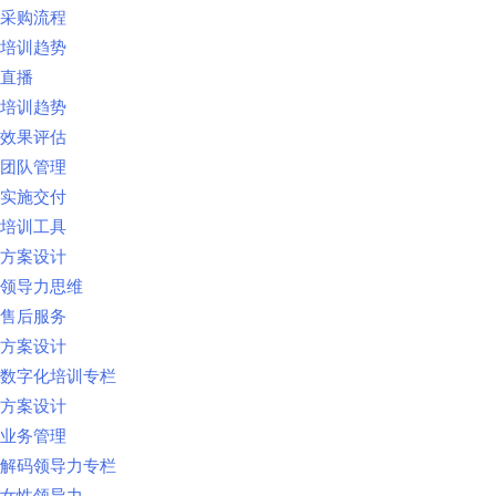
采购流程
培训趋势
直播
培训趋势
效果评估
团队管理
实施交付
培训工具
方案设计
领导力思维
售后服务
方案设计
数字化培训专栏
方案设计
业务管理
解码领导力专栏
女性领导力