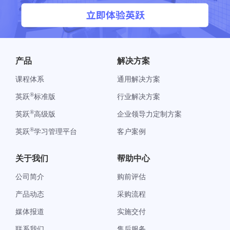
产品
解决方案
课程体系
通用解决方案
®
英跃
标准版
行业解决方案
®
英跃
高级版
企业领导力定制方案
®
英跃
学习管理平台
客户案例
关于我们
帮助中心
公司简介
购前评估
产品动态
采购流程
媒体报道
实施交付
联系我们
售后服务