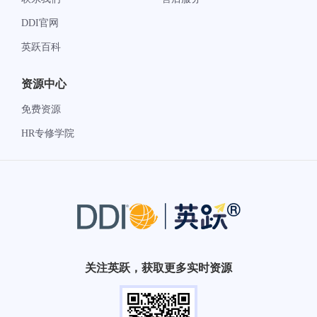
DDI官网
英跃百科
资源中心
免费资源
HR专修学院
关注英跃，获取更多实时资源