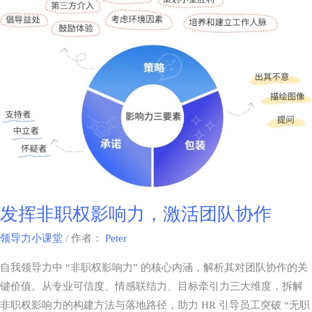
发挥非职权影响力，激活团队协作
领导力小课堂
/ 作者：
Peter
自我领导力中 “非职权影响力” 的核心内涵，解析其对团队协作的关
键价值。从专业可信度、情感联结力、目标牵引力三大维度，拆解
非职权影响力的构建方法与落地路径，助力 HR 引导员工突破 “无职