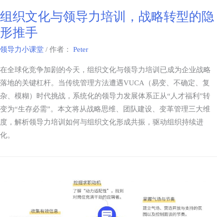
组织文化与领导力培训，战略转型的隐
形推手
领导力小课堂
/ 作者：
Peter
在全球化竞争加剧的今天，组织文化与领导力培训已成为企业战略
落地的关键杠杆。当传统管理方法遭遇VUCA（易变、不确定、复
杂、模糊）时代挑战，系统化的领导力发展体系正从“人才福利”转
变为“生存必需”。本文将从战略思维、团队建设、变革管理三大维
度，解析领导力培训如何与组织文化形成共振，驱动组织持续进
化。