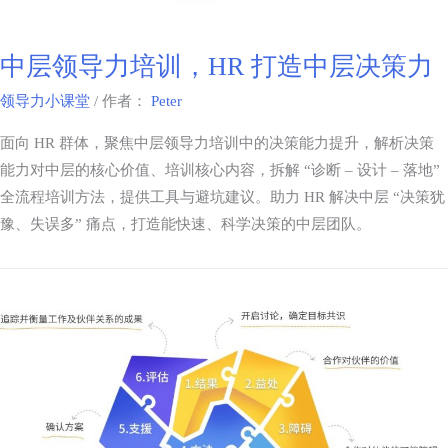
中层领导力培训，HR 打造中层决策力
领导力小课堂
/ 作者：
Peter
面向 HR 群体，聚焦中层领导力培训中的决策能力提升，解析决策
能力对中层的核心价值、培训核心内容，拆解 “诊断 – 设计 – 落地”
全流程培训方法，提供工具与避坑建议。助力 HR 解决中层 “决策犹
豫、失误多” 痛点，打造能快速、科学决策的中层团队。​