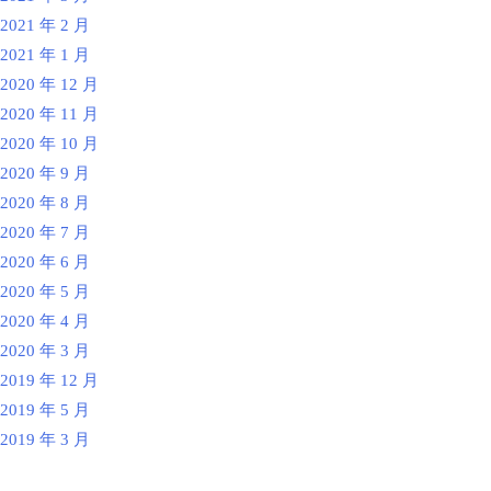
2021 年 2 月
2021 年 1 月
2020 年 12 月
2020 年 11 月
2020 年 10 月
2020 年 9 月
2020 年 8 月
2020 年 7 月
2020 年 6 月
2020 年 5 月
2020 年 4 月
2020 年 3 月
2019 年 12 月
2019 年 5 月
2019 年 3 月