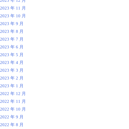
2023 年 12 月
2023 年 11 月
2023 年 10 月
2023 年 9 月
2023 年 8 月
2023 年 7 月
2023 年 6 月
2023 年 5 月
2023 年 4 月
2023 年 3 月
2023 年 2 月
2023 年 1 月
2022 年 12 月
2022 年 11 月
2022 年 10 月
2022 年 9 月
2022 年 8 月