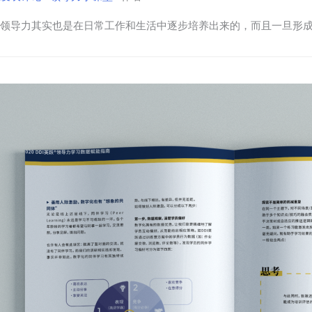
领导力其实也是在日常工作和生活中逐步培养出来的，而且一旦形