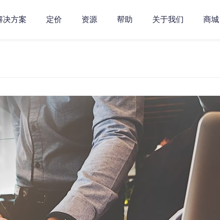
解决方案
定价
资源
帮助
关于我们
商城