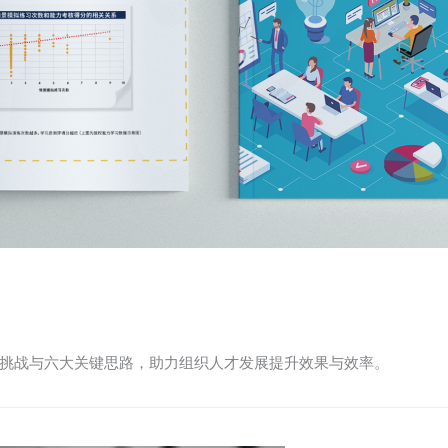
大挑战与六大关键思路，助力组织人才发展提升效果与效率。