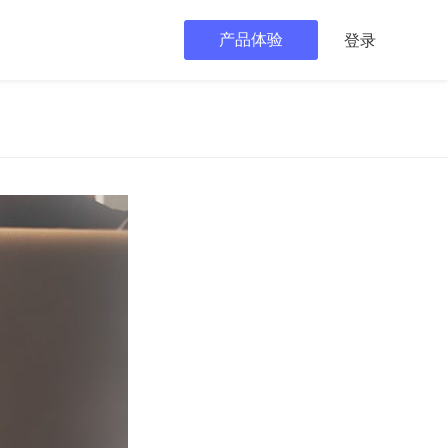
产品体验
登录