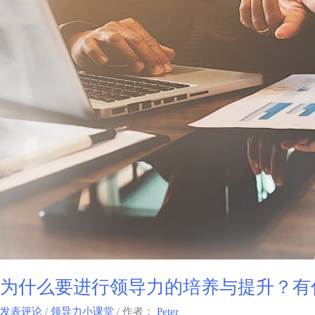
为什么要进行领导力的培养与提升？有
发表评论
/
领导力小课堂
/ 作者：
Peter