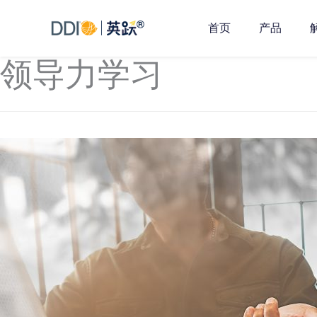
首页
产品
领导力学习