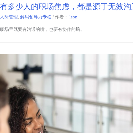
有多少人的职场焦虑，都是源于无效沟
人际管理
,
解码领导力专栏
/ 作者：
leon
职场里既要有沟通的嘴，也要有协作的脑。