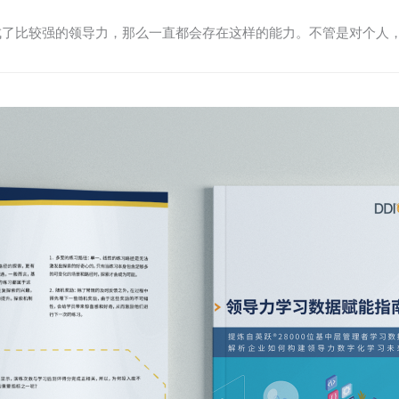
成了比较强的领导力，那么一直都会存在这样的能力。不管是对个人