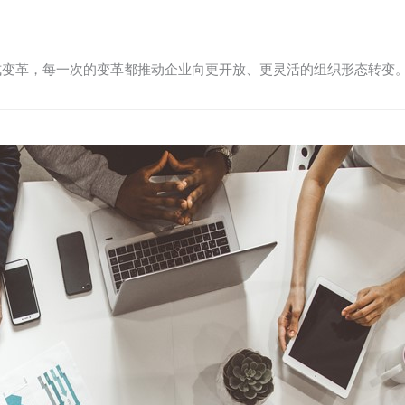
式变革，每一次的变革都推动企业向更开放、更灵活的组织形态转变