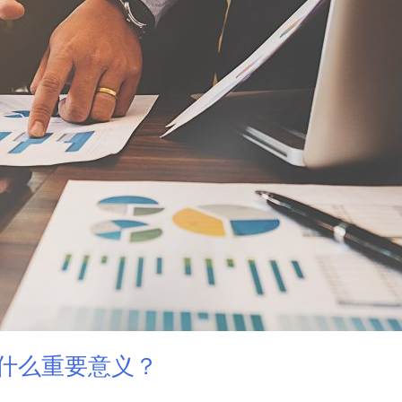
什么重要意义？