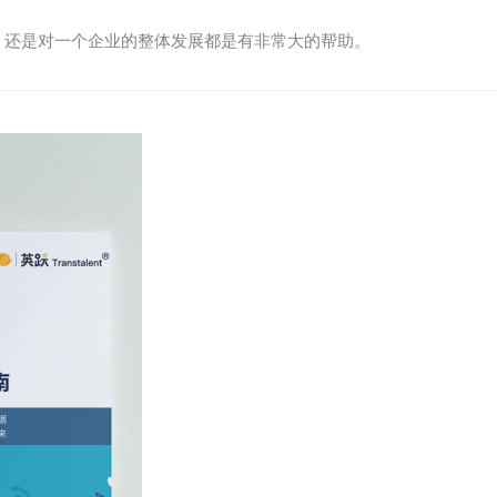
，还是对一个企业的整体发展都是有非常大的帮助。